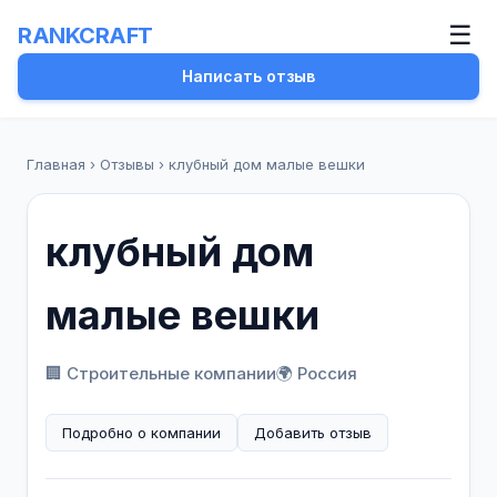
☰
RANKCRAFT
Написать отзыв
Главная
›
Отзывы
›
клубный дом малые вешки
клубный дом
малые вешки
🏢 Строительные компании
🌍 Россия
Подробно о компании
Добавить отзыв