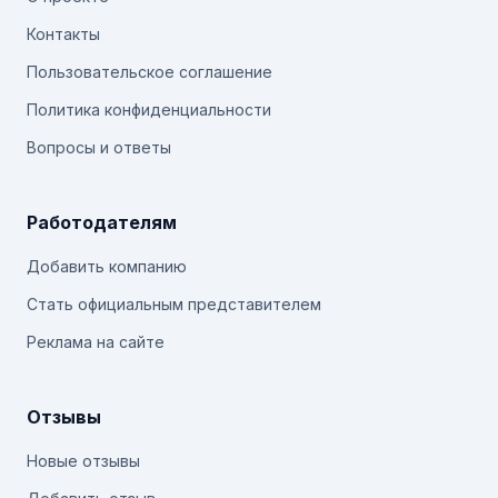
Контакты
Пользовательское соглашение
Политика конфиденциальности
Вопросы и ответы
Работодателям
Добавить компанию
Стать официальным представителем
Реклама на сайте
Отзывы
Новые отзывы