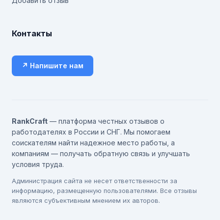
Добавить отзыв
Контакты
↗ Напишите нам
RankCraft
— платформа честных отзывов о
работодателях в России и СНГ. Мы помогаем
соискателям найти надежное место работы, а
компаниям — получать обратную связь и улучшать
условия труда.
Администрация сайта не несет ответственности за
информацию, размещенную пользователями. Все отзывы
являются субъективным мнением их авторов.