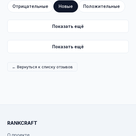
Отрицательные
Новые
Положительные
Показать ещё
Показать ещё
← Вернуться к списку отзывов
RANKCRAFT
О проекте