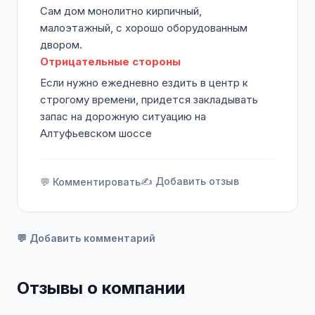
Сам дом монолитно кирпичный,
малоэтажный, с хорошо оборудованным
двором.
Отрицательные стороны
Если нужно ежедневно ездить в центр к
строгому времени, придется закладывать
запас на дорожную ситуацию на
Алтуфьевском шоссе
✍️ Добавить отзыв
💬 Комментировать
💬 Добавить комментарий
Отзывы о компании