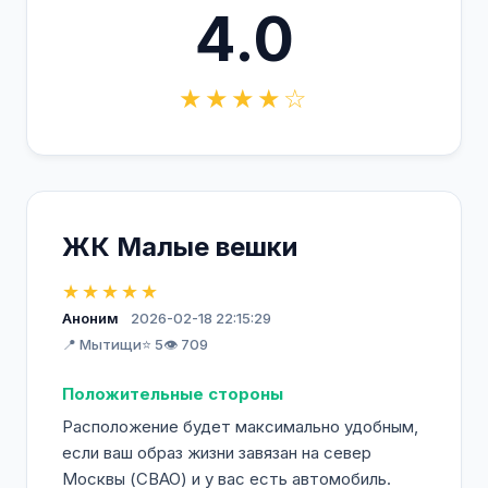
4.0
★★★★☆
ЖК Малые вешки
★★★★★
Аноним
2026-02-18 22:15:29
📍 Мытищи
⭐ 5
👁️ 709
Положительные стороны
Расположение будет максимально удобным,
если ваш образ жизни завязан на север
Москвы (СВАО) и у вас есть автомобиль.