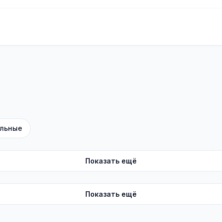
льные
Показать ещё
Показать ещё