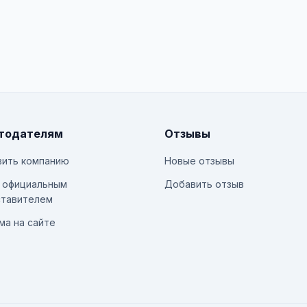
тодателям
Отзывы
ить компанию
Новые отзывы
 официальным
Добавить отзыв
тавителем
ма на сайте