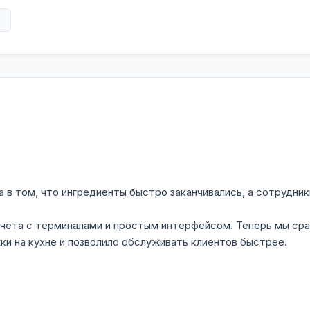
в
 в том, что ингредиенты быстро заканчивались, а сотрудник
учета с терминалами и простым интерфейсом. Теперь мы сра
ки на кухне и позволило обслуживать клиентов быстрее.