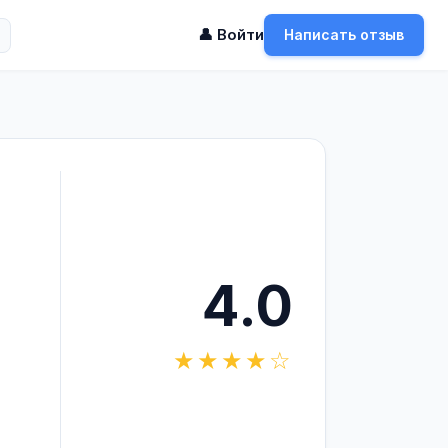
👤 Войти
Написать отзыв
4.0
★★★★☆