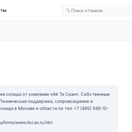
кты
ки склада от компании «Ай Ти Скан». Собственные
 Техническая поддержка, сопровождение и
клада в Москве и области по тел +7 (495) 646-12-
u/firms/www.itscan.ru.htm