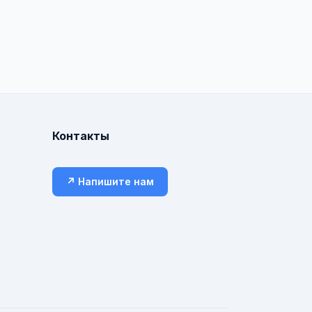
Контакты
↗ Напишите нам