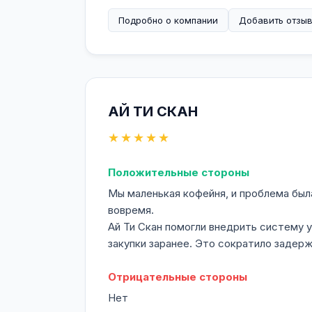
Подробно о компании
Добавить отзы
АЙ ТИ СКАН
★★★★★
Положительные стороны
Мы маленькая кофейня, и проблема была
вовремя.
Ай Ти Скан помогли внедрить систему 
закупки заранее. Это сократило задерж
Отрицательные стороны
Нет