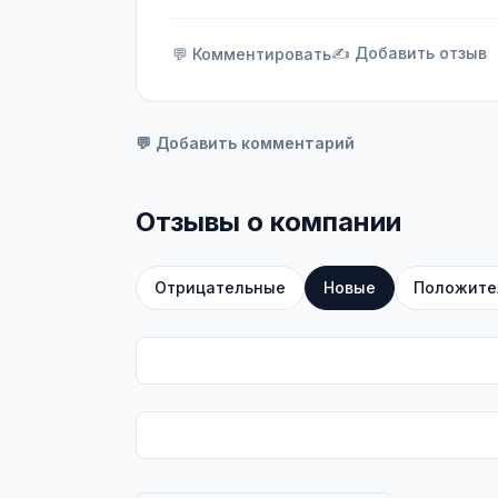
✍️ Добавить отзыв
💬 Комментировать
💬 Добавить комментарий
Отзывы о компании
Отрицательные
Новые
Положите