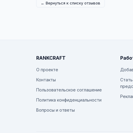
← Вернуться к списку отзывов
RANKCRAFT
Рабо
О проекте
Добав
Контакты
Стать
предс
Пользовательское соглашение
Рекла
Политика конфиденциальности
Вопросы и ответы