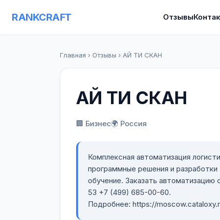
RANKCRAFT
Отзывы
Конта
Главная
›
Отзывы
›
АЙ ТИ СКАН
АЙ ТИ СКАН
🏢 Бизнес
🌍 Россия
Комплексная автоматизация логисти
программные решения и разработки
обучение. Заказать автоматизацию с
53 +7 (499) 685-00-60.
Подробнее: https://moscow.cataloxy.r