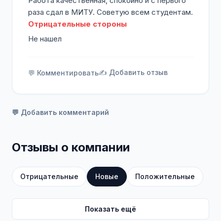
Работа качественная, спокойно и с первого
раза сдал в МИТУ. Советую всем студентам.
Отрицательные стороны
Не нашел
✍️ Добавить отзыв
💬 Комментировать
💬 Добавить комментарий
Отзывы о компании
Отрицательные
Новые
Положительные
Показать ещё