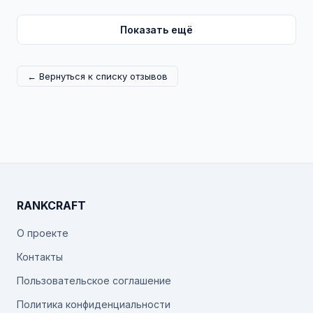
Показать ещё
← Вернуться к списку отзывов
RANKCRAFT
О проекте
Контакты
Пользовательское соглашение
Политика конфиденциальности