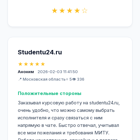
★★★★☆
Studentu24.ru
★★★★★
Аноним
2026-02-03 11:41:50
📍 Московская область
⭐ 5
👁️ 336
Положительные стороны
Заказывал курсовую работу на studentu24.ru,
очень удобно, что можно самому выбрать
исполнителя и сразу связаться с ним
напрямую в чате. Быстро отвечал, учитывал
все мои пожелания и требования МИТУ.