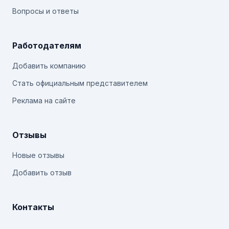
Вопросы и ответы
Работодателям
Добавить компанию
Стать официальным представителем
Реклама на сайте
Отзывы
Новые отзывы
Добавить отзыв
Контакты