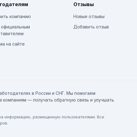
тодателям
Отзывы
ить компанию
Новые отзывы
 официальным
Добавить отзыв
тавителем
ма на сайте
аботодателях в России и СНГ. Мы помогаем
а компаниям — получать обратную связь и улучшать
 за информацию, размещенную пользователями. Все
ров.