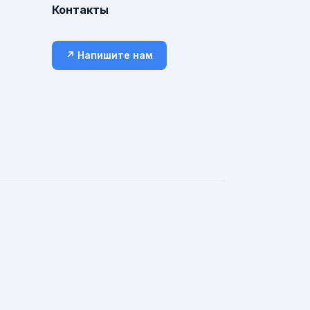
Контакты
↗ Напишите нам