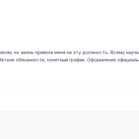
иком, но жизнь привела меня на эту должность. Всему научи
 Чёткие обязанности, понятный график. Оформление официаль