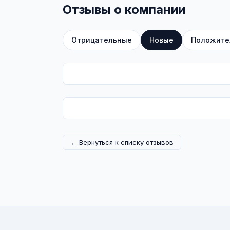
Отзывы о компании
Отрицательные
Новые
Положите
← Вернуться к списку отзывов