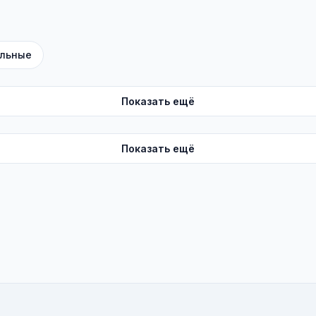
льные
Показать ещё
Показать ещё