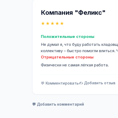
Компания "Феликс"
★★★★★
Положительные стороны
Не думал я, что буду работать кладовщ
коллективу – быстро помогли влиться.
Отрицательные стороны
Физически не самая лёгкая работа.
✍️ Добавить отзыв
💬 Комментировать
💬 Добавить комментарий