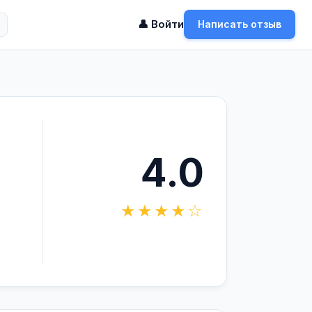
👤 Войти
Написать отзыв
4.0
★★★★☆