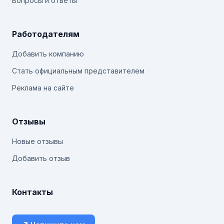
Вопросы и ответы
Работодателям
Добавить компанию
Стать официальным представителем
Реклама на сайте
Отзывы
Новые отзывы
Добавить отзыв
Контакты