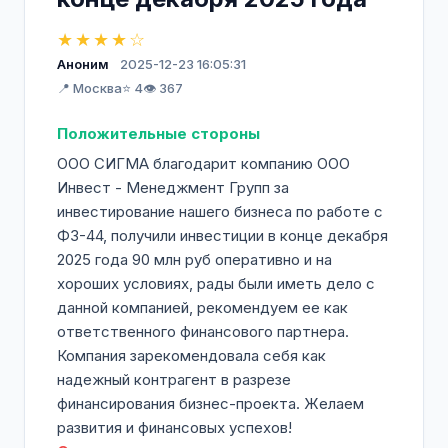
★★★★☆
Аноним
2025-12-23 16:05:31
📍 Москва
⭐ 4
👁️ 367
Положительные стороны
ООО СИГМА благодарит компанию ООО
Инвест - Менеджмент Групп за
инвестирование нашего бизнеса по работе с
ФЗ-44, получили инвестиции в конце декабря
2025 года 90 млн руб оперативно и на
хороших условиях, рады были иметь дело с
данной компанией, рекомендуем ее как
ответственного финансового партнера.
Компания зарекомендовала себя как
надежный контрагент в разрезе
финансирования бизнес-проекта. Желаем
развития и финансовых успехов!