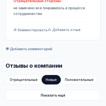
Отрицательные стороны
не замечено все понравилось в процессе
сотрудничества
✍️ Добавить отзыв
💬 Комментировать
💬 Добавить комментарий
Отзывы о компании
Отрицательные
Новые
Положительные
Показать ещё