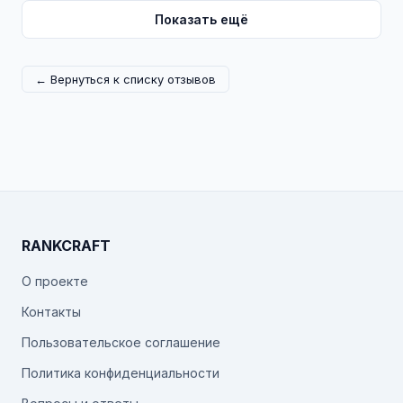
Показать ещё
← Вернуться к списку отзывов
RANKCRAFT
О проекте
Контакты
Пользовательское соглашение
Политика конфиденциальности