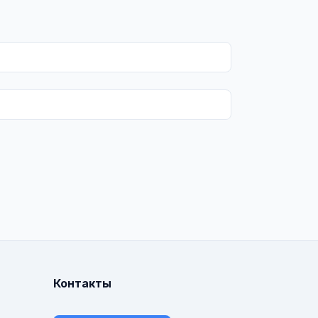
Контакты