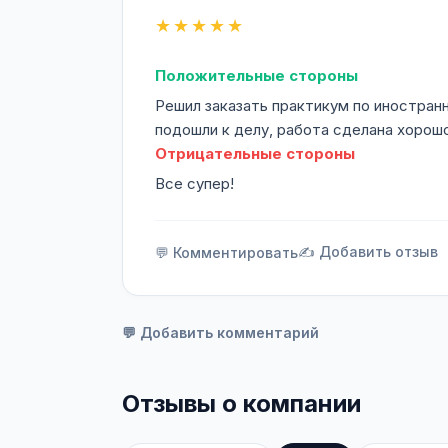
★★★★★
Положительные стороны
Решил заказать практикум по иностранн
подошли к делу, работа сделана хорош
Отрицательные стороны
Все супер!
✍️ Добавить отзыв
💬 Комментировать
💬 Добавить комментарий
Отзывы о компании