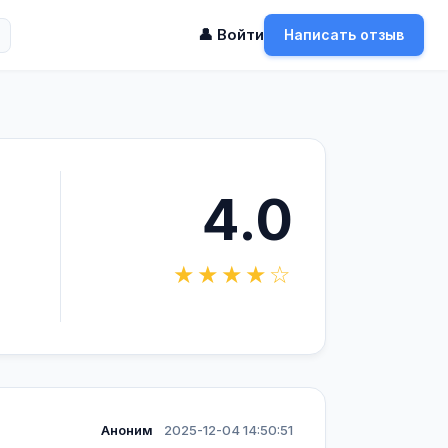
👤 Войти
Написать отзыв
4.0
★★★★☆
Аноним
2025-12-04 14:50:51