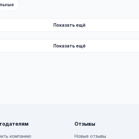
льные
Показать ещё
Показать ещё
тодателям
Отзывы
ить компанию
Новые отзывы