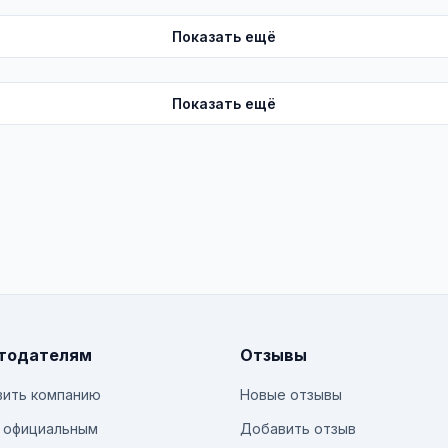
Показать ещё
Показать ещё
тодателям
Отзывы
ить компанию
Новые отзывы
 официальным
Добавить отзыв