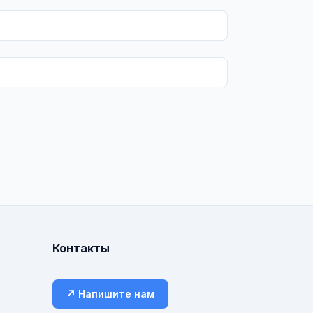
Контакты
↗ Напишите нам