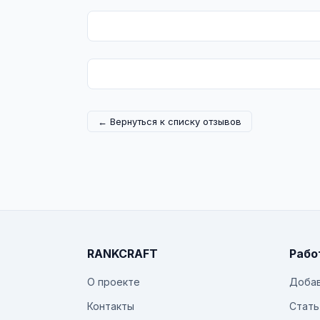
← Вернуться к списку отзывов
RANKCRAFT
Рабо
О проекте
Добав
Контакты
Стать