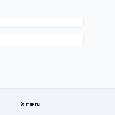
Контакты