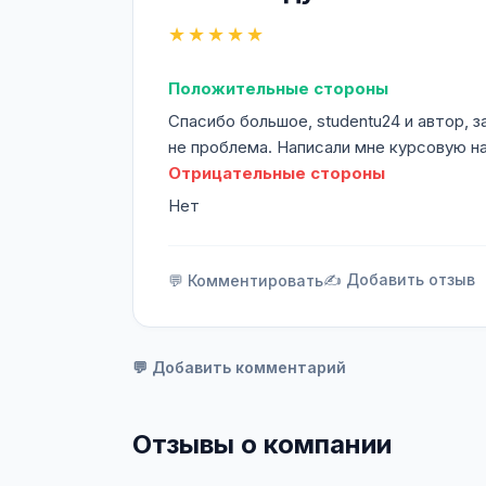
★★★★★
Положительные стороны
Спасибо большое, studentu24 и автор, 
не проблема. Написали мне курсовую на
Отрицательные стороны
Нет
✍️ Добавить отзыв
💬 Комментировать
💬 Добавить комментарий
Отзывы о компании