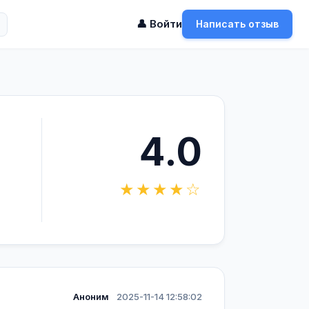
👤 Войти
Написать отзыв
4.0
★★★★☆
Аноним
2025-11-14 12:58:02