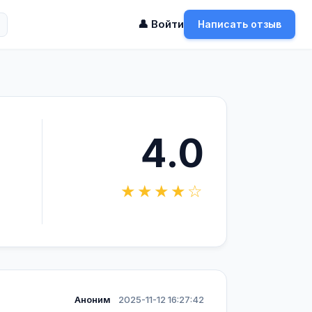
👤 Войти
Написать отзыв
4.0
★★★★☆
Аноним
2025-11-12 16:27:42