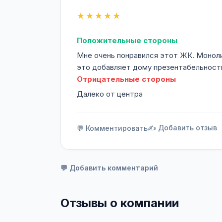
★★★★★
Положительные стороны
Мне очень понравился этот ЖК. Монол
это добавляет дому презентабельност
Отрицательные стороны
Далеко от центра
✍️ Добавить отзыв
💬 Комментировать
💬 Добавить комментарий
Отзывы о компании