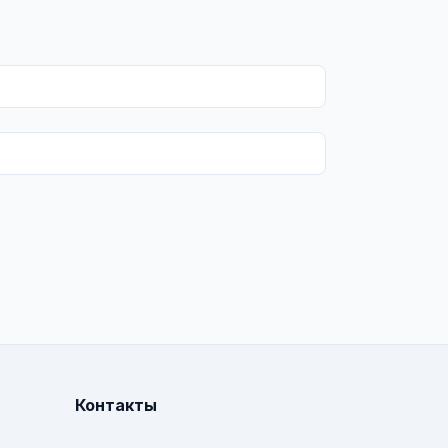
Контакты