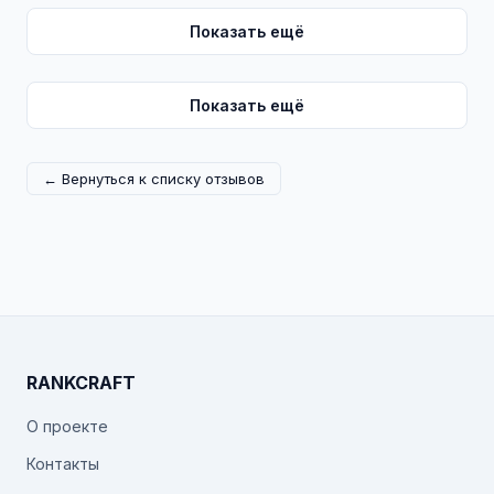
Показать ещё
Показать ещё
← Вернуться к списку отзывов
RANKCRAFT
О проекте
Контакты