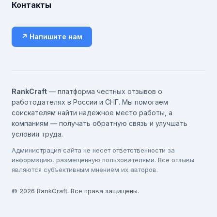
Контакты
↗ Напишите нам
RankCraft
— платформа честных отзывов о
работодателях в России и СНГ. Мы помогаем
соискателям найти надежное место работы, а
компаниям — получать обратную связь и улучшать
условия труда.
Администрация сайта не несет ответственности за
информацию, размещенную пользователями. Все отзывы
являются субъективным мнением их авторов.
© 2026 RankCraft. Все права защищены.