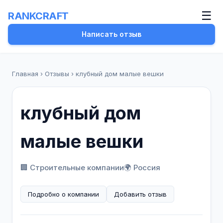
☰
RANKCRAFT
Написать отзыв
Главная
›
Отзывы
›
клубный дом малые вешки
клубный дом
малые вешки
🏢 Строительные компании
🌍 Россия
Подробно о компании
Добавить отзыв