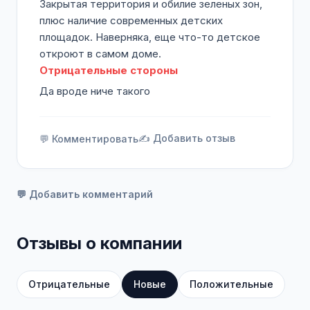
Закрытая территория и обилие зеленых зон,
плюс наличие современных детских
площадок. Наверняка, еще что-то детское
откроют в самом доме.
Отрицательные стороны
Да вроде ниче такого
✍️ Добавить отзыв
💬 Комментировать
💬 Добавить комментарий
Отзывы о компании
Отрицательные
Новые
Положительные