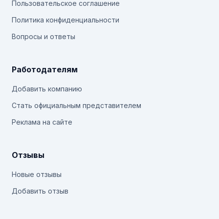
Пользовательское соглашение
Политика конфиденциальности
Вопросы и ответы
Работодателям
Добавить компанию
Стать официальным представителем
Реклама на сайте
Отзывы
Новые отзывы
Добавить отзыв