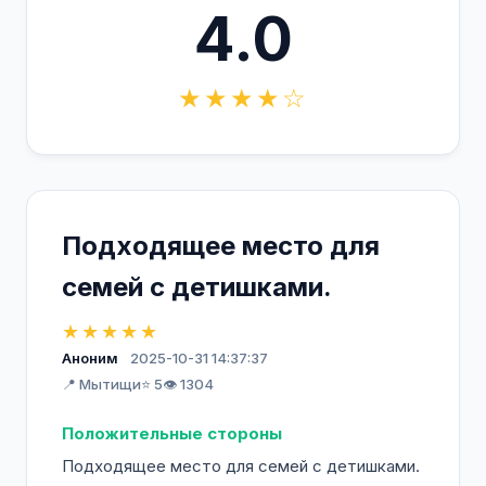
4.0
★★★★☆
Подходящее место для
семей с детишками.
★★★★★
Аноним
2025-10-31 14:37:37
📍 Мытищи
⭐ 5
👁️ 1304
Положительные стороны
Подходящее место для семей с детишками.