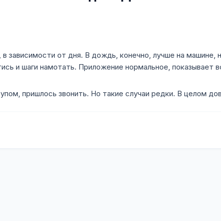
, в зависимости от дня. В дождь, конечно, лучше на машине,
тись и шаги намотать. Приложение нормальное, показывает в
тупом, пришлось звонить. Но такие случаи редки. В целом до