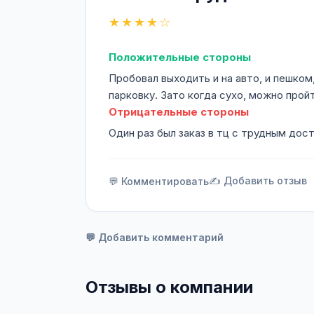
★★★★☆
Положительные стороны
Пробовал выходить и на авто, и пешком
парковку. Зато когда сухо, можно прой
Отрицательные стороны
Один раз был заказ в тц с трудным дос
✍️ Добавить отзыв
💬 Комментировать
💬 Добавить комментарий
Отзывы о компании