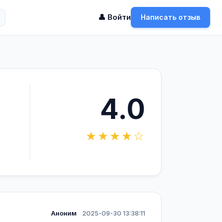
👤 Войти
Написать отзыв
4.0
★★★★☆
Аноним
2025-09-30 13:38:11