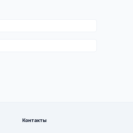
Контакты