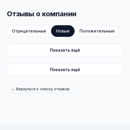
Отзывы о компании
Отрицательные
Новые
Положительные
Показать ещё
Показать ещё
← Вернуться к списку отзывов