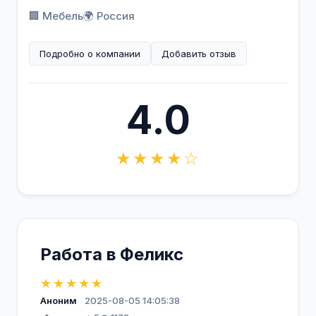
🏢 Мебель
🌍 Россия
Подробно о компании
Добавить отзыв
4.0
★★★★☆
Работа в Феликс
★★★★★
Аноним
2025-08-05 14:05:38