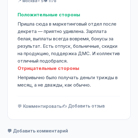
📍 москва
⭐ 5
👁️ 1178
Положительные стороны
Пришла сюда в маркетинговый отдел после
декрета — приятно удивлена. Зарплата
белая, выплаты всегда вовремя, бонусы за
результат. Есть отпуск, больничные, скидки
на продукцию, поддержка ДМС. И коллектив
отличный подобрался.
Отрицательные стороны
Непривычно было получать деньги трижды в
месяц, а не дважды, как обычно.
✍️ Добавить отзыв
💬 Комментировать
💬 Добавить комментарий