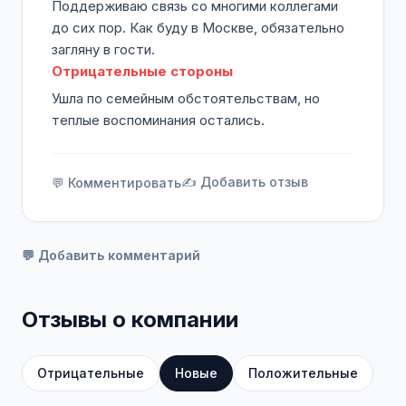
Поддерживаю связь со многими коллегами
до сих пор. Как буду в Москве, обязательно
загляну в гости.
Отрицательные стороны
Ушла по семейным обстоятельствам, но
теплые воспоминания остались.
✍️ Добавить отзыв
💬 Комментировать
💬 Добавить комментарий
Отзывы о компании
Отрицательные
Новые
Положительные