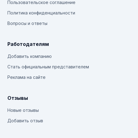
Пользовательское соглашение
Политика конфиденциальности
Вопросы и ответы
Работодателям
Добавить компанию
Стать официальным представителем
Реклама на сайте
Отзывы
Новые отзывы
Добавить отзыв