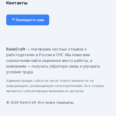
Контакты
↗ Напишите нам
RankCraft
— платформа честных отзывов о
работодателях в России и СНГ. Мы помогаем
соискателям найти надежное место работы, а
компаниям — получать обратную связь и улучшать
условия труда.
Администрация сайта не несет ответственности за
информацию, размещенную пользователями. Все отзывы
являются субъективным мнением их авторов.
© 2026 RankCraft. Все права защищены.