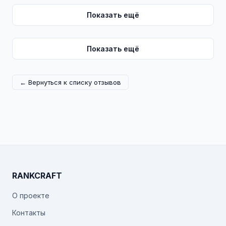
Показать ещё
Показать ещё
← Вернуться к списку отзывов
RANKCRAFT
О проекте
Контакты