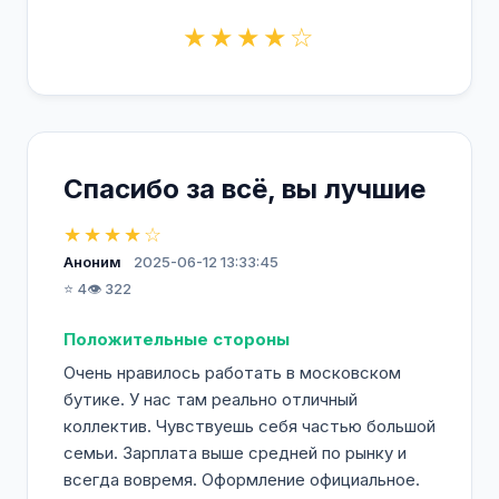
★★★★☆
Спасибо за всё, вы лучшие
★★★★☆
Аноним
2025-06-12 13:33:45
⭐ 4
👁️ 322
Положительные стороны
Очень нравилось работать в московском
бутике. У нас там реально отличный
коллектив. Чувствуешь себя частью большой
семьи. Зарплата выше средней по рынку и
всегда вовремя. Оформление официальное.