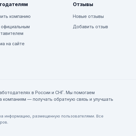
тодателям
Отзывы
ить компанию
Новые отзывы
 официальным
Добавить отзыв
тавителем
ма на сайте
аботодателях в России и СНГ. Мы помогаем
а компаниям — получать обратную связь и улучшать
 за информацию, размещенную пользователями. Все
ров.