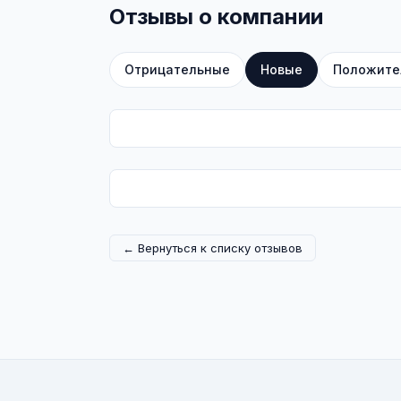
Отзывы о компании
Отрицательные
Новые
Положите
← Вернуться к списку отзывов