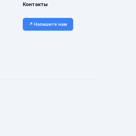
Контакты
↗ Напишите нам