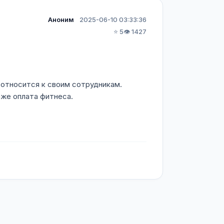
Аноним
2025-06-10 03:33:36
⭐ 5
👁️ 1427
 относится к своим сотрудникам.
аже оплата фитнеса.