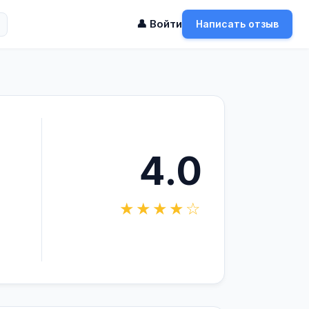
👤 Войти
Написать отзыв
4.0
★★★★☆