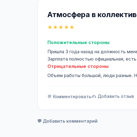
Атмосфера в коллекти
★★★★★
Положительные стороны
Пришла 3 года назад на должность мен
Зарплата полностью официальная, есть
Отрицательные стороны
Объем работы большой, люди разные. 
✍️ Добавить отзыв
💬 Комментировать
💬 Добавить комментарий