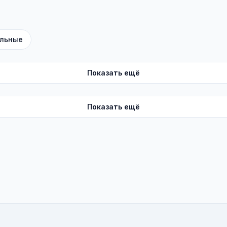
льные
Показать ещё
Показать ещё