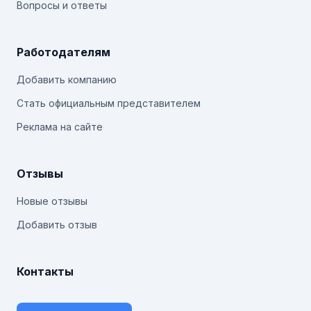
Вопросы и ответы
Работодателям
Добавить компанию
Стать официальным представителем
Реклама на сайте
Отзывы
Новые отзывы
Добавить отзыв
Контакты