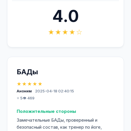
4.0
★★★★☆
БАДы
★★★★★
Аноним
2025-04-18 02:40:15
⭐ 5
👁️ 469
Положительные стороны
Замечательные БАДы, проверенный и
безопасный состав, как тренер по йоге,