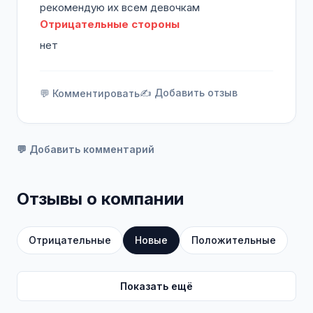
рекомендую их всем девочкам
Отрицательные стороны
нет
✍️ Добавить отзыв
💬 Комментировать
💬 Добавить комментарий
Отзывы о компании
Отрицательные
Новые
Положительные
Показать ещё