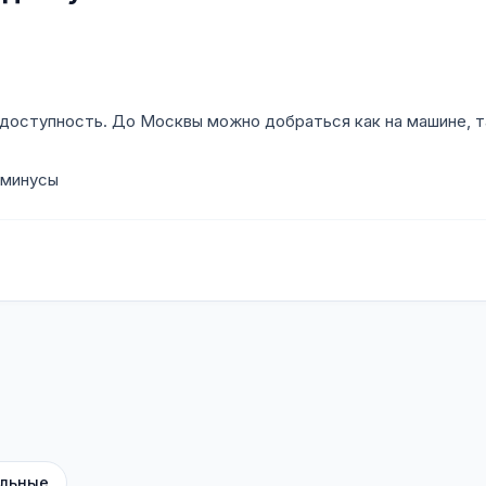
доступность. До Москвы можно добраться как на машине, т
 минусы
льные