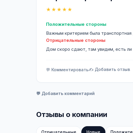
★★★★★
Положительные стороны
Важным критерием была транспортная 
Отрицательные стороны
Дом скоро сдают, там увидим, есть ли
✍️ Добавить отзыв
💬 Комментировать
💬 Добавить комментарий
Отзывы о компании
Отрицательные
Новые
Положите