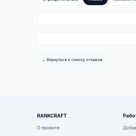
← Вернуться к списку отзывов
RANKCRAFT
Рабо
О проекте
Добав