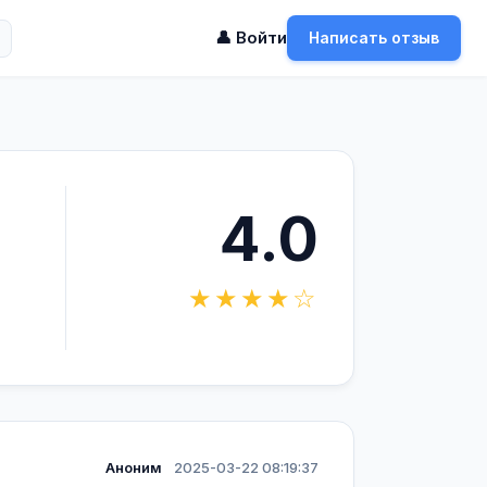
👤 Войти
Написать отзыв
4.0
★★★★☆
Аноним
2025-03-22 08:19:37