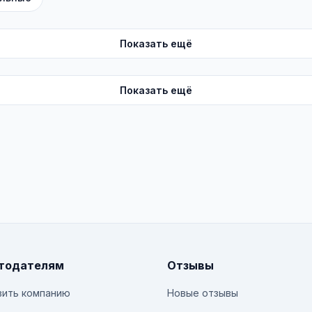
Показать ещё
Показать ещё
тодателям
Отзывы
ить компанию
Новые отзывы