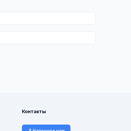
Контакты
↗ Напишите нам