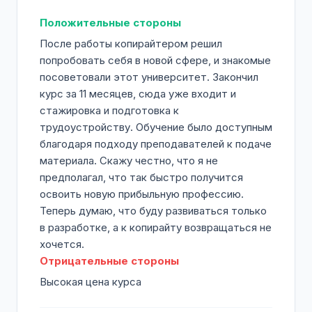
Положительные стороны
После работы копирайтером решил
попробовать себя в новой сфере, и знакомые
посоветовали этот университет. Закончил
курс за 11 месяцев, сюда уже входит и
стажировка и подготовка к
трудоустройству. Обучение было доступным
благодаря подходу преподавателей к подаче
материала. Скажу честно, что я не
предполагал, что так быстро получится
освоить новую прибыльную профессию.
Теперь думаю, что буду развиваться только
в разработке, а к копирайту возвращаться не
хочется.
Отрицательные стороны
Высокая цена курса