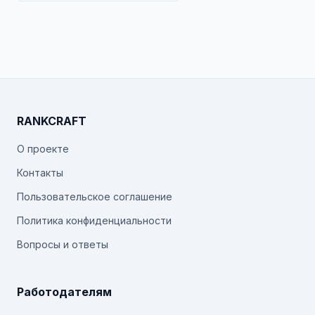
RANKCRAFT
О проекте
Контакты
Пользовательское соглашение
Политика конфиденциальности
Вопросы и ответы
Работодателям