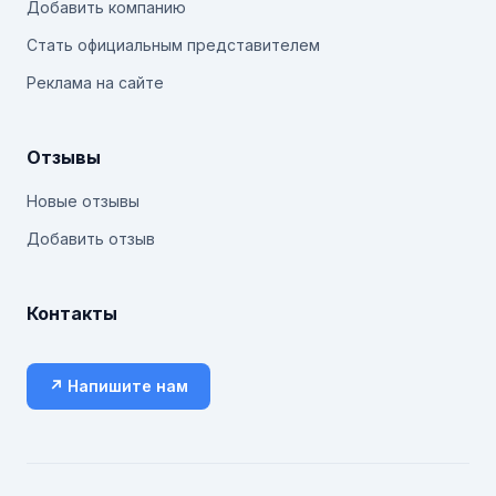
Добавить компанию
Стать официальным представителем
Реклама на сайте
Отзывы
Новые отзывы
Добавить отзыв
Контакты
↗ Напишите нам