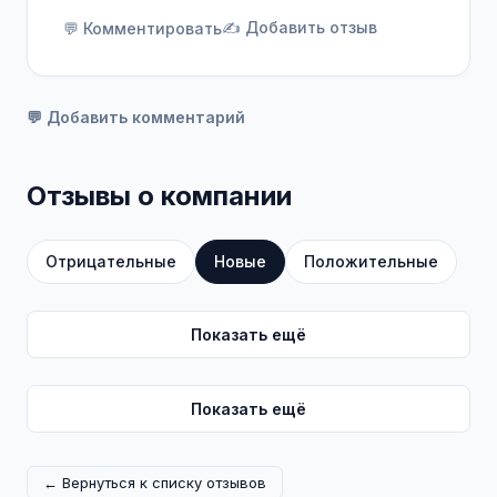
✍️ Добавить отзыв
💬 Комментировать
💬 Добавить комментарий
Отзывы о компании
Отрицательные
Новые
Положительные
Показать ещё
Показать ещё
← Вернуться к списку отзывов