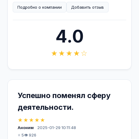
Подробно о компании
Добавить отзыв
4.0
★★★★☆
Успешно поменял сферу
деятельности.
★★★★★
Аноним
2025-01-29 10:11:48
⭐ 5
👁️ 926