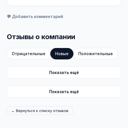
💬 Добавить комментарий
Отзывы о компании
Отрицательные
Новые
Положительные
Показать ещё
Показать ещё
← Вернуться к списку отзывов