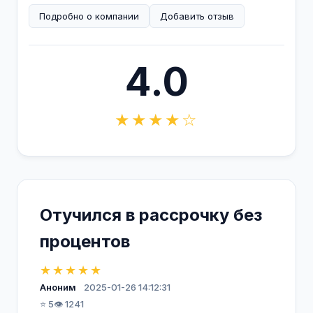
Подробно о компании
Добавить отзыв
4.0
★★★★☆
Отучился в рассрочку без
процентов
★★★★★
Аноним
2025-01-26 14:12:31
⭐ 5
👁️ 1241