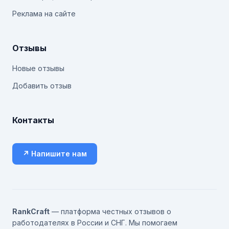
Реклама на сайте
Отзывы
Новые отзывы
Добавить отзыв
Контакты
↗ Напишите нам
RankCraft
— платформа честных отзывов о
работодателях в России и СНГ. Мы помогаем