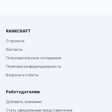
RANKCRAFT
О проекте
Контакты
Пользовательское соглашение
Политика конфиденциальности
Вопросы и ответы
Работодателям
Добавить компанию
Стать официальным представителем