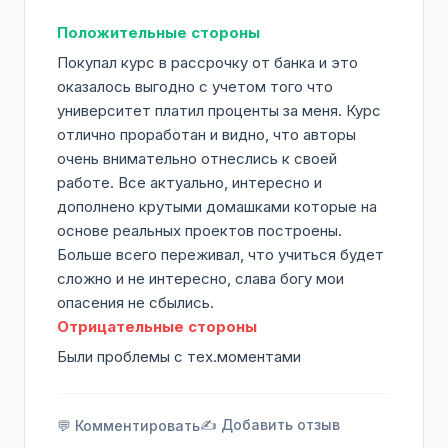
Положительные стороны
Покупал курс в рассрочку от банка и это
оказалось выгодно с учетом того что
университет платил проценты за меня. Курс
отлично проработан и видно, что авторы
очень внимательно отнеслись к своей
работе. Все актуально, интересно и
дополнено крутыми домашками которые на
основе реальных проектов построены.
Больше всего переживал, что учиться будет
сложно и не интересно, слава богу мои
опасения не сбылись.
Отрицательные стороны
Были проблемы с тех.моментами
✍️ Добавить отзыв
💬 Комментировать