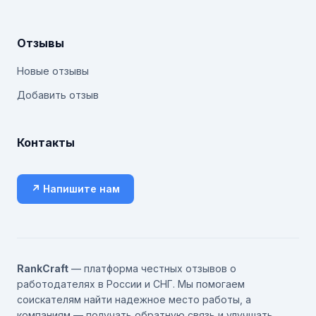
Отзывы
Новые отзывы
Добавить отзыв
Контакты
↗ Напишите нам
RankCraft
— платформа честных отзывов о
работодателях в России и СНГ. Мы помогаем
соискателям найти надежное место работы, а
компаниям — получать обратную связь и улучшать