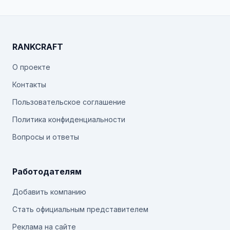
RANKCRAFT
О проекте
Контакты
Пользовательское соглашение
Политика конфиденциальности
Вопросы и ответы
Работодателям
Добавить компанию
Стать официальным представителем
Реклама на сайте