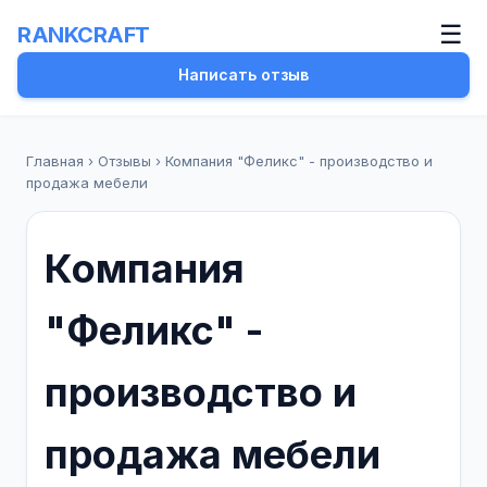
☰
RANKCRAFT
Написать отзыв
Главная
›
Отзывы
›
Компания "Феликс" - производство и
продажа мебели
Компания
"Феликс" -
производство и
продажа мебели