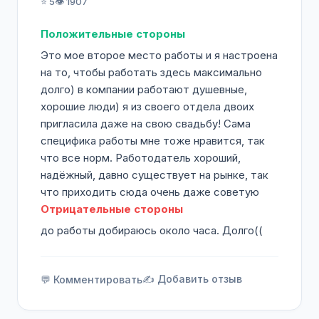
⭐ 5
👁️ 1907
Положительные стороны
Это мое второе место работы и я настроена
на то, чтобы работать здесь максимально
долго) в компании работают душевные,
хорошие люди) я из своего отдела двоих
пригласила даже на свою свадьбу! Сама
специфика работы мне тоже нравится, так
что все норм. Работодатель хороший,
надёжный, давно существует на рынке, так
что приходить сюда очень даже советую
Отрицательные стороны
до работы добираюсь около часа. Долго((
✍️ Добавить отзыв
💬 Комментировать