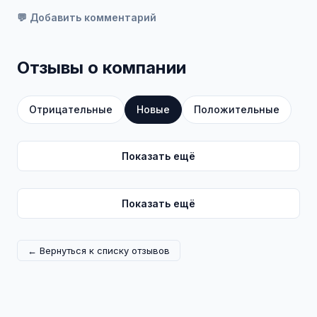
💬 Добавить комментарий
Отзывы о компании
Отрицательные
Новые
Положительные
Показать ещё
Показать ещё
← Вернуться к списку отзывов