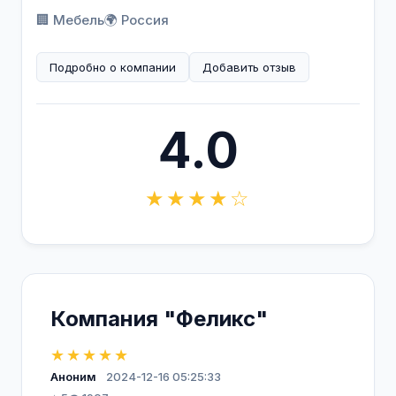
🏢 Мебель
🌍 Россия
Подробно о компании
Добавить отзыв
4.0
★★★★☆
Компания "Феликс"
★★★★★
Аноним
2024-12-16 05:25:33