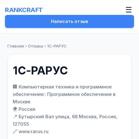
☰
RANKCRAFT
Написать отзыв
Главная
›
Отзывы
›
1С-РАРУС
1С-РАРУС
🏢 Компьютерная техника и программное
обеспечение:: Программное обеспечение в
Москве
🌍 Россия
📍 Бутырский Вал улица, 68 Москва, Россия,
127055
🔗 www.rarus.ru