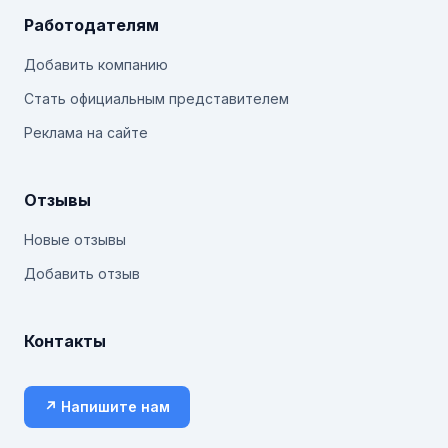
Работодателям
Добавить компанию
Стать официальным представителем
Реклама на сайте
Отзывы
Новые отзывы
Добавить отзыв
Контакты
↗ Напишите нам