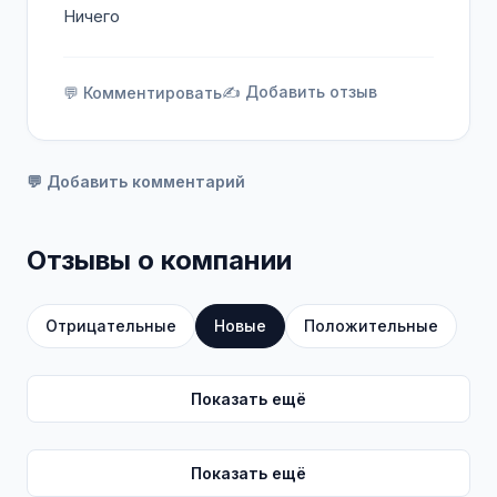
Ничего
✍️ Добавить отзыв
💬 Комментировать
💬 Добавить комментарий
Отзывы о компании
Отрицательные
Новые
Положительные
Показать ещё
Показать ещё