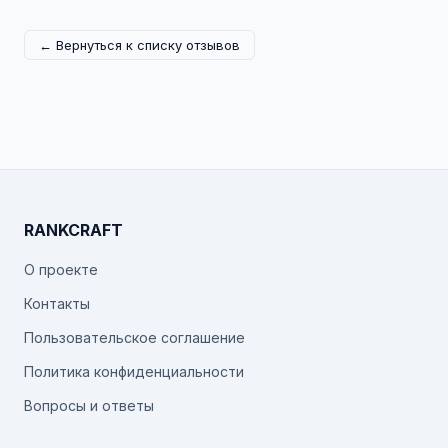
← Вернуться к списку отзывов
RANKCRAFT
О проекте
Контакты
Пользовательское соглашение
Политика конфиденциальности
Вопросы и ответы