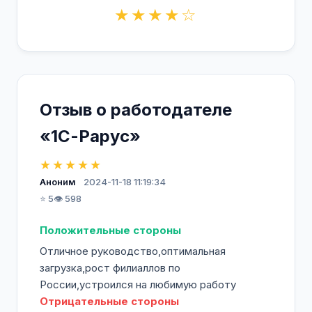
★★★★☆
Отзыв о работодателе
«1С-Рарус»
★★★★★
Аноним
2024-11-18 11:19:34
⭐ 5
👁️ 598
Положительные стороны
Отличное руководство,оптимальная
загрузка,рост филиаллов по
России,устроился на любимую работу
Отрицательные стороны