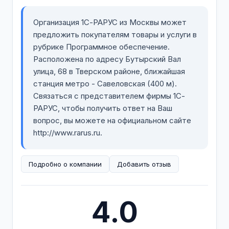
Организация 1С-РАРУС из Москвы может
предложить покупателям товары и услуги в
рубрике Программное обеспечение.
Расположена по адресу Бутырский Вал
улица, 68 в Тверском районе, ближайшая
станция метро - Савеловская (400 м).
Связаться с представителем фирмы 1С-
РАРУС, чтобы получить ответ на Ваш
вопрос, вы можете на официальном сайте
http://www.rarus.ru.
Подробно о компании
Добавить отзыв
4.0