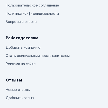
Пользовательское соглашение
Политика конфиденциальности
Вопросы и ответы
Работодателям
Добавить компанию
Стать официальным представителем
Реклама на сайте
Отзывы
Новые отзывы
Добавить отзыв