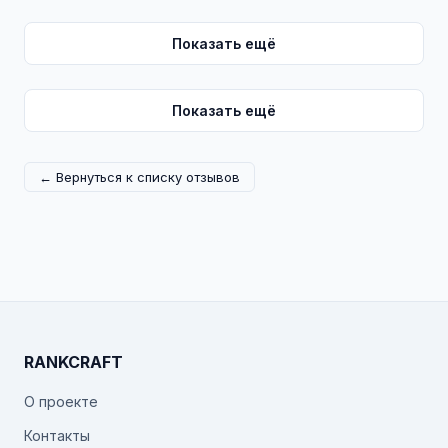
Показать ещё
Показать ещё
← Вернуться к списку отзывов
RANKCRAFT
О проекте
Контакты