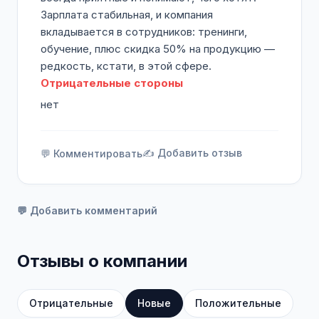
Зарплата стабильная, и компания
вкладывается в сотрудников: тренинги,
обучение, плюс скидка 50% на продукцию —
редкость, кстати, в этой сфере.
Отрицательные стороны
нет
✍️ Добавить отзыв
💬 Комментировать
💬 Добавить комментарий
Отзывы о компании
Отрицательные
Новые
Положительные