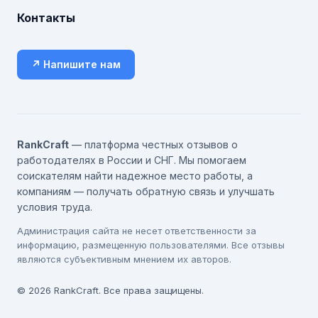
Контакты
↗ Напишите нам
RankCraft
— платформа честных отзывов о
работодателях в России и СНГ. Мы помогаем
соискателям найти надежное место работы, а
компаниям — получать обратную связь и улучшать
условия труда.
Администрация сайта не несет ответственности за
информацию, размещенную пользователями. Все отзывы
являются субъективным мнением их авторов.
© 2026 RankCraft. Все права защищены.