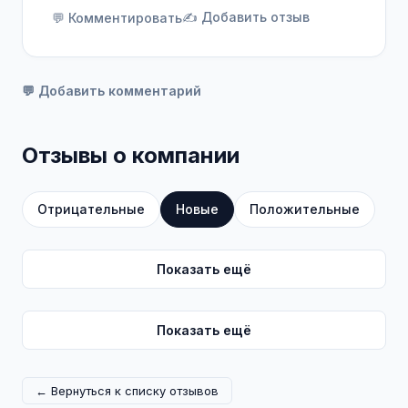
✍️ Добавить отзыв
💬 Комментировать
💬 Добавить комментарий
Отзывы о компании
Отрицательные
Новые
Положительные
Показать ещё
Показать ещё
← Вернуться к списку отзывов