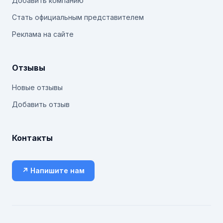
Добавить компанию
Стать официальным представителем
Реклама на сайте
Отзывы
Новые отзывы
Добавить отзыв
Контакты
↗ Напишите нам