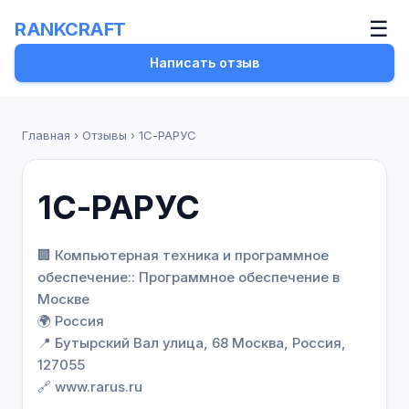
☰
RANKCRAFT
Написать отзыв
Главная
›
Отзывы
›
1С-РАРУС
1С-РАРУС
🏢 Компьютерная техника и программное
обеспечение:: Программное обеспечение в
Москве
🌍 Россия
📍 Бутырский Вал улица, 68 Москва, Россия,
127055
🔗 www.rarus.ru