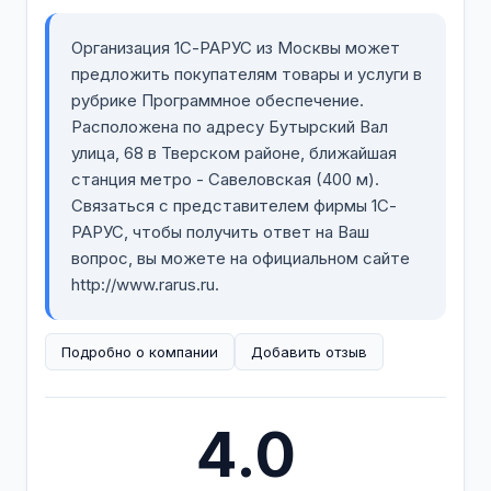
Организация 1С-РАРУС из Москвы может
предложить покупателям товары и услуги в
рубрике Программное обеспечение.
Расположена по адресу Бутырский Вал
улица, 68 в Тверском районе, ближайшая
станция метро - Савеловская (400 м).
Связаться с представителем фирмы 1С-
РАРУС, чтобы получить ответ на Ваш
вопрос, вы можете на официальном сайте
http://www.rarus.ru.
Подробно о компании
Добавить отзыв
4.0