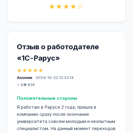
★★★★☆
Отзыв о работодателе
«1С-Рарус»
★★★★★
Аноним
2024-10-22 12:33:14
⭐ 5
👁️ 839
Положительные стороны
Я работаю в Рарусе 2 года, пришла в
компанию сразу после окончания
университета совсем молодым и неопытным
специалистом. На данный момент переходов