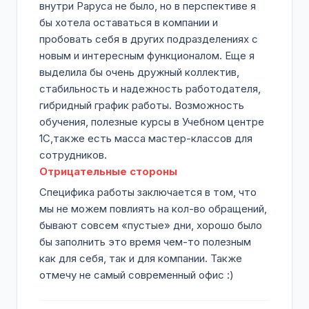
внутри Раруса не было, но в перспективе я
бы хотела оставаться в компании и
пробовать себя в других подразделениях с
новым и интересным функционалом. Еще я
выделила бы очень дружный коллектив,
стабильность и надежность работодателя,
гибридный график работы. Возможность
обучения, полезные курсы в Учебном центре
1С,также есть масса мастер-классов для
сотрудников.
Отрицательные стороны
Специфика работы заключается в том, что
мы не можем повлиять на кол-во обращений,
бывают совсем «пустые» дни, хорошо было
бы заполнить это время чем-то полезным
как для себя, так и для компании. Также
отмечу не самый современный офис :)