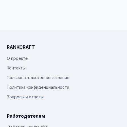
RANKCRAFT
О проекте
Контакты
Пользовательское соглашение
Политика конфиденциальности
Вопросы и ответы
Работодателям