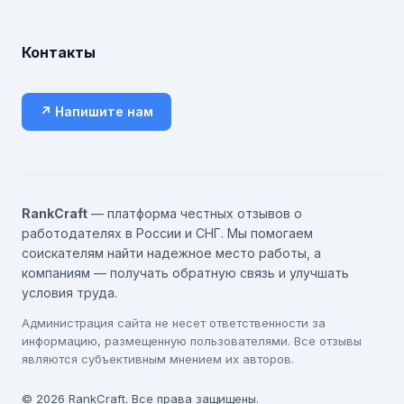
Контакты
↗ Напишите нам
RankCraft
— платформа честных отзывов о
работодателях в России и СНГ. Мы помогаем
соискателям найти надежное место работы, а
компаниям — получать обратную связь и улучшать
условия труда.
Администрация сайта не несет ответственности за
информацию, размещенную пользователями. Все отзывы
являются субъективным мнением их авторов.
© 2026 RankCraft. Все права защищены.