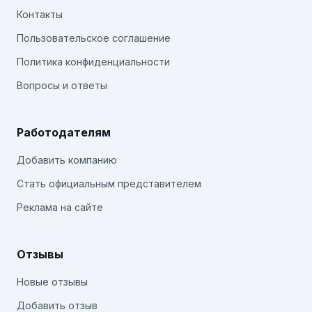
Контакты
Пользовательское соглашение
Политика конфиденциальности
Вопросы и ответы
Работодателям
Добавить компанию
Стать официальным представителем
Реклама на сайте
Отзывы
Новые отзывы
Добавить отзыв