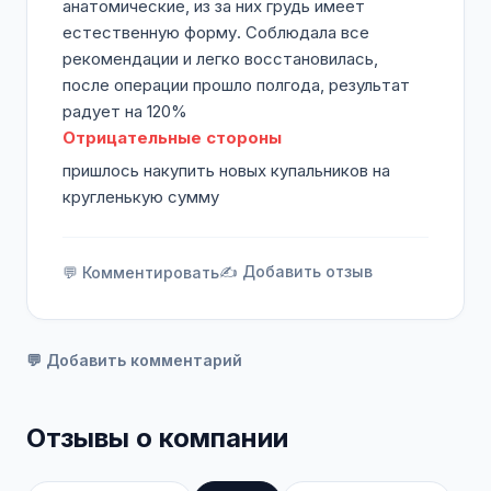
анатомические, из за них грудь имеет
естественную форму. Соблюдала все
рекомендации и легко восстановилась,
после операции прошло полгода, результат
радует на 120%
Отрицательные стороны
пришлось накупить новых купальников на
кругленькую сумму
✍️ Добавить отзыв
💬 Комментировать
💬 Добавить комментарий
Отзывы о компании