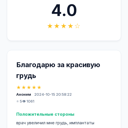
4.0
★★★★☆
Благодарю за красивую
грудь
★★★★★
Аноним
2024-10-15 20:58:22
⭐ 5
👁️ 1061
Положительные стороны
врач увеличил мне грудь, имплантаты