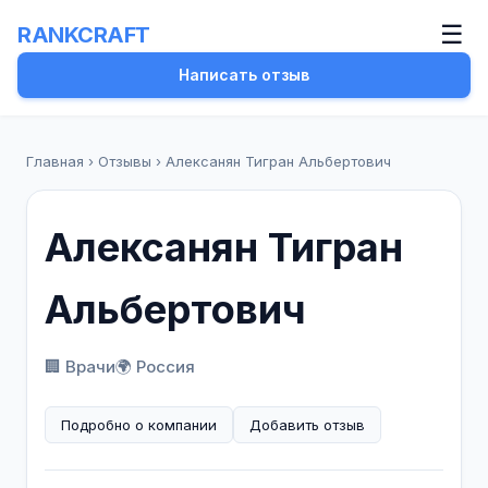
☰
RANKCRAFT
Написать отзыв
Главная
›
Отзывы
›
Алексанян Тигран Альбертович
Алексанян Тигран
Альбертович
🏢 Врачи
🌍 Россия
Подробно о компании
Добавить отзыв