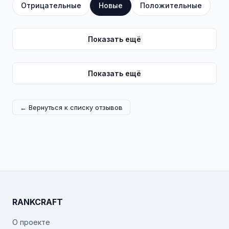
Отрицательные
Новые
Положительные
Показать ещё
Показать ещё
← Вернуться к списку отзывов
RANKCRAFT
О проекте