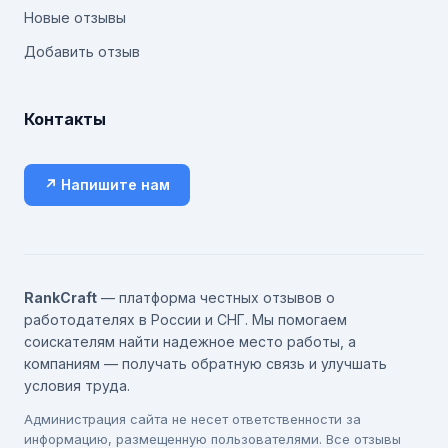
Новые отзывы
Добавить отзыв
Контакты
↗ Напишите нам
RankCraft
— платформа честных отзывов о
работодателях в России и СНГ. Мы помогаем
соискателям найти надежное место работы, а
компаниям — получать обратную связь и улучшать
условия труда.
Администрация сайта не несет ответственности за
информацию, размещенную пользователями. Все отзывы