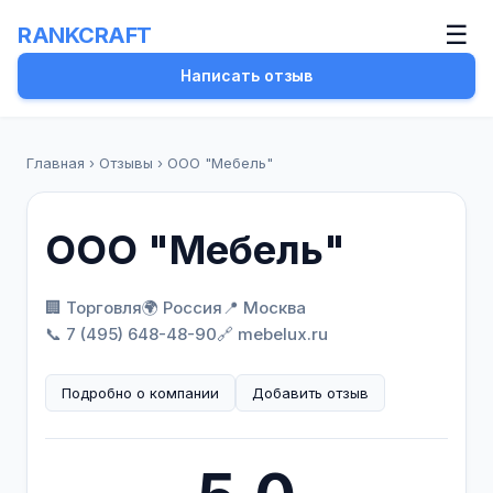
☰
RANKCRAFT
Написать отзыв
Главная
›
Отзывы
›
ООО "Мебель"
ООО "Мебель"
🏢 Торговля
🌍 Россия
📍 Москва
📞 7 (495) 648-48-90
🔗 mebelux.ru
Подробно о компании
Добавить отзыв