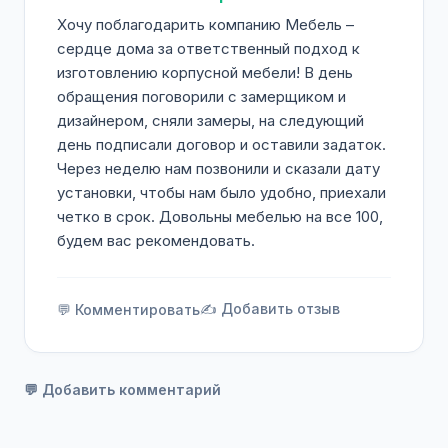
Хочу поблагодарить компанию Мебель –
сердце дома за ответственный подход к
изготовлению корпусной мебели! В день
обращения поговорили с замерщиком и
дизайнером, сняли замеры, на следующий
день подписали договор и оставили задаток.
Через неделю нам позвонили и сказали дату
установки, чтобы нам было удобно, приехали
четко в срок. Довольны мебелью на все 100,
будем вас рекомендовать.
✍️ Добавить отзыв
💬 Комментировать
💬 Добавить комментарий