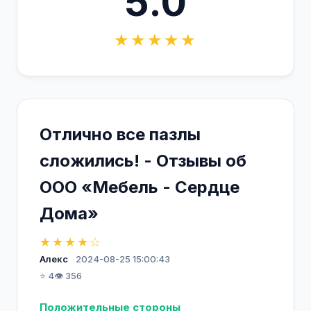
5.0
★★★★★
Отлично все пазлы
сложились! - Отзывы об
ООО «Мебель - Сердце
Дома»
★★★★☆
Алекс
2024-08-25 15:00:43
⭐ 4
👁️ 356
Положительные стороны