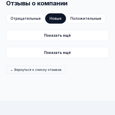
Отзывы о компании
Отрицательные
Новые
Положительные
Показать ещё
Показать ещё
← Вернуться к списку отзывов