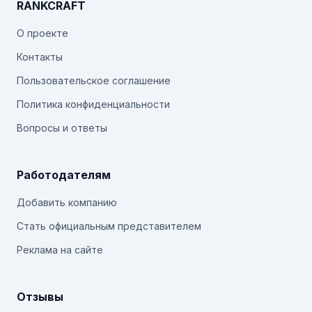
RANKCRAFT
О проекте
Контакты
Пользовательское соглашение
Политика конфиденциальности
Вопросы и ответы
Работодателям
Добавить компанию
Стать официальным представителем
Реклама на сайте
Отзывы