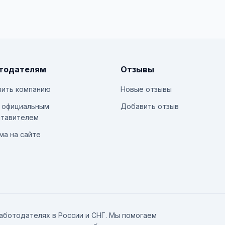
тодателям
Отзывы
ить компанию
Новые отзывы
 официальным
Добавить отзыв
тавителем
ма на сайте
аботодателях в России и СНГ. Мы помогаем