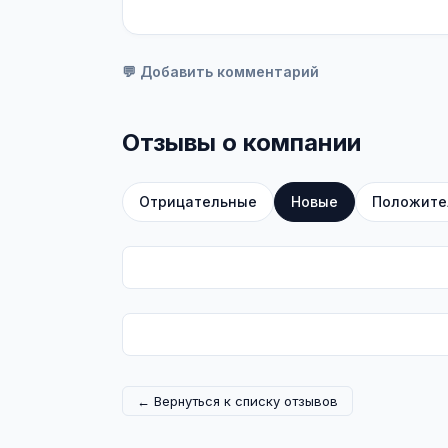
💬 Добавить комментарий
Отзывы о компании
Отрицательные
Новые
Положите
← Вернуться к списку отзывов