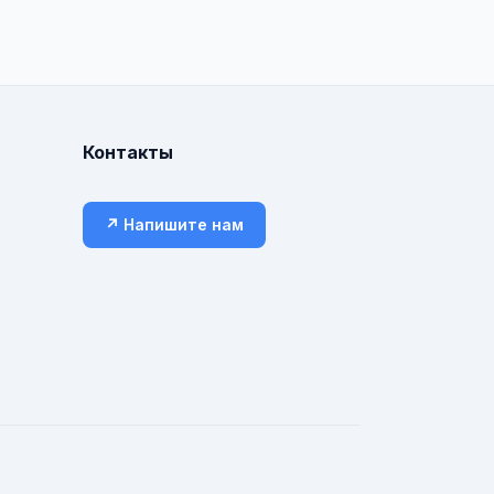
Контакты
↗ Напишите нам