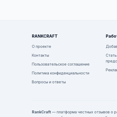
RANKCRAFT
Рабо
О проекте
Добав
Контакты
Стать
предс
Пользовательское соглашение
Рекла
Политика конфиденциальности
Вопросы и ответы
RankCraft
— платформа честных отзывов о р