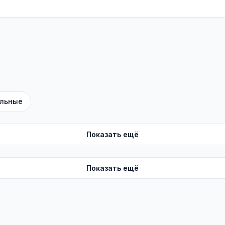
льные
Показать ещё
Показать ещё