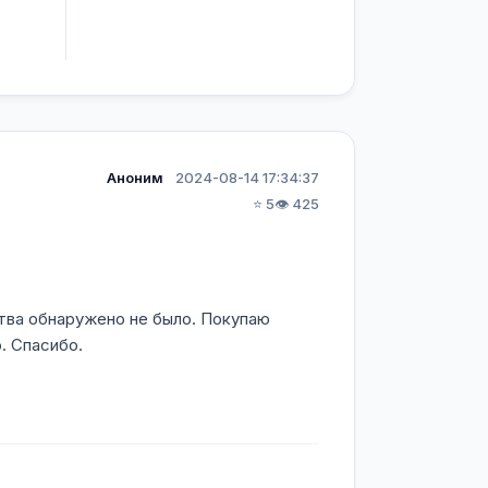
Аноним
2024-08-14 17:34:37
⭐ 5
👁️ 425
ства обнаружено не было. Покупаю
. Спасибо.