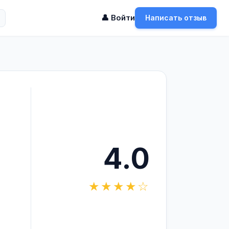
👤 Войти
Написать отзыв
4.0
★★★★☆