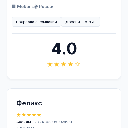
🏢 Мебель
🌍 Россия
Подробно о компании
Добавить отзыв
4.0
★★★★☆
Феликс
★★★★★
Аноним
2024-08-05 10:56:31