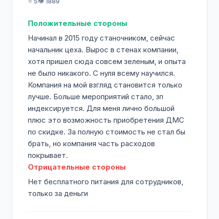
⭐ 5
👁️ 1889
Положительные стороны
Начинал в 2015 году станочником, сейчас
начальник цеха. Вырос в стенах компании,
хотя пришел сюда совсем зеленым, и опыта
не было никакого. С нуля всему научился.
Компания на мой взгляд становится только
лучше. Больше мероприятий стало, зп
индексируется. Для меня лично большой
плюс это возможность приобретения ДМС
по скидке. За полную стоимость не стал бы
брать, но компания часть расходов
покрывает.
Отрицательные стороны
Нет бесплатного питания для сотрудников,
только за деньги