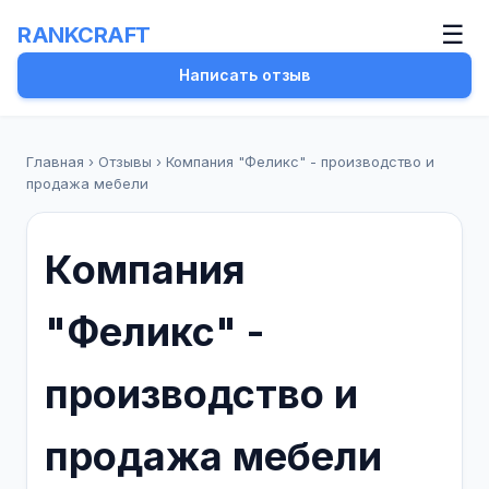
☰
RANKCRAFT
Написать отзыв
Главная
›
Отзывы
›
Компания "Феликс" - производство и
продажа мебели
Компания
"Феликс" -
производство и
продажа мебели