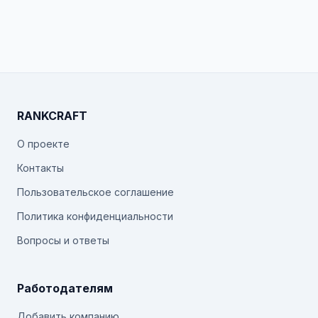
RANKCRAFT
О проекте
Контакты
Пользовательское соглашение
Политика конфиденциальности
Вопросы и ответы
Работодателям
Добавить компанию