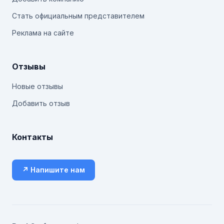
Стать официальным представителем
Реклама на сайте
Отзывы
Новые отзывы
Добавить отзыв
Контакты
↗ Напишите нам