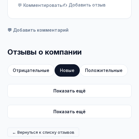
✍️ Добавить отзыв
💬 Комментировать
💬 Добавить комментарий
Отзывы о компании
Отрицательные
Новые
Положительные
Показать ещё
Показать ещё
← Вернуться к списку отзывов