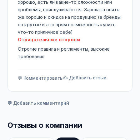
хорошо, есть ли какие-то сложности или
проблемы, прислушиваются. Зарплата опять
же хорошо и скидка на продукцию (а бренды
оч крутые и это прям возможность купить
что-то приличное себе)
Отрицательные стороны
Строгие правила и регламенты, высокие
требования
✍️ Добавить отзыв
💬 Комментировать
💬 Добавить комментарий
Отзывы о компании