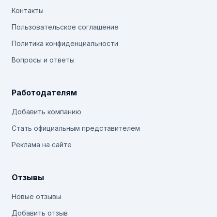
Контакты
Пользовательское соглашение
Политика конфиденциальности
Вопросы и ответы
Работодателям
Добавить компанию
Стать официальным представителем
Реклама на сайте
Отзывы
Новые отзывы
Добавить отзыв