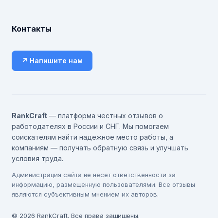
Контакты
↗ Напишите нам
RankCraft
— платформа честных отзывов о
работодателях в России и СНГ. Мы помогаем
соискателям найти надежное место работы, а
компаниям — получать обратную связь и улучшать
условия труда.
Администрация сайта не несет ответственности за
информацию, размещенную пользователями. Все отзывы
являются субъективным мнением их авторов.
© 2026 RankCraft. Все права защищены.