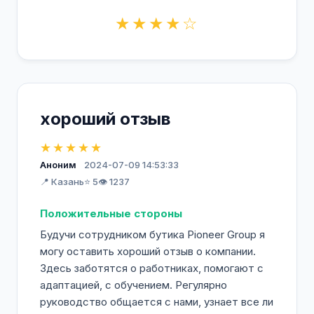
★★★★☆
хороший отзыв
★★★★★
Аноним
2024-07-09 14:53:33
📍 Казань
⭐ 5
👁️ 1237
Положительные стороны
Будучи сотрудником бутика Pioneer Group я
могу оставить хороший отзыв о компании.
Здесь заботятся о работниках, помогают с
адаптацией, с обучением. Регулярно
руководство общается с нами, узнает все ли