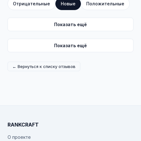
Отрицательные
Новые
Положительные
Показать ещё
Показать ещё
← Вернуться к списку отзывов
RANKCRAFT
О проекте