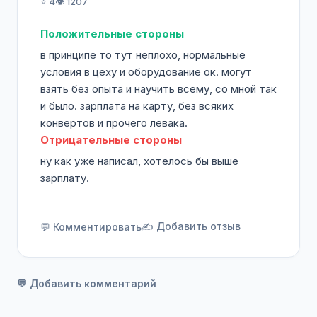
⭐ 4
👁️ 1207
Положительные стороны
в принципе то тут неплохо, нормальные
условия в цеху и оборудование ок. могут
взять без опыта и научить всему, со мной так
и было. зарплата на карту, без всяких
конвертов и прочего левака.
Отрицательные стороны
ну как уже написал, хотелось бы выше
зарплату.
✍️ Добавить отзыв
💬 Комментировать
💬 Добавить комментарий