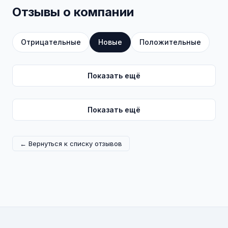
Отзывы о компании
Отрицательные
Новые
Положительные
Показать ещё
Показать ещё
← Вернуться к списку отзывов