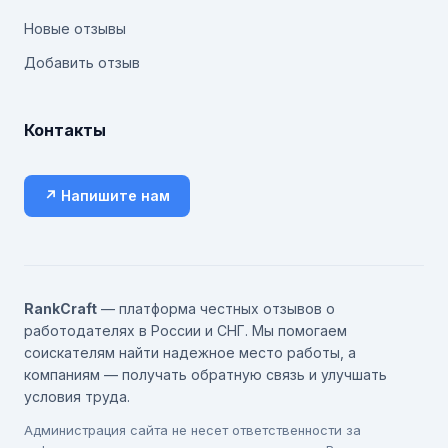
Новые отзывы
Добавить отзыв
Контакты
↗ Напишите нам
RankCraft
— платформа честных отзывов о
работодателях в России и СНГ. Мы помогаем
соискателям найти надежное место работы, а
компаниям — получать обратную связь и улучшать
условия труда.
Администрация сайта не несет ответственности за