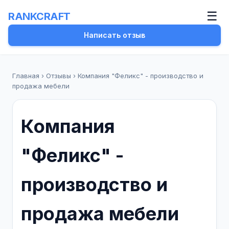
☰
RANKCRAFT
Написать отзыв
Главная
›
Отзывы
›
Компания "Феликс" - производство и
продажа мебели
Компания
"Феликс" -
производство и
продажа мебели