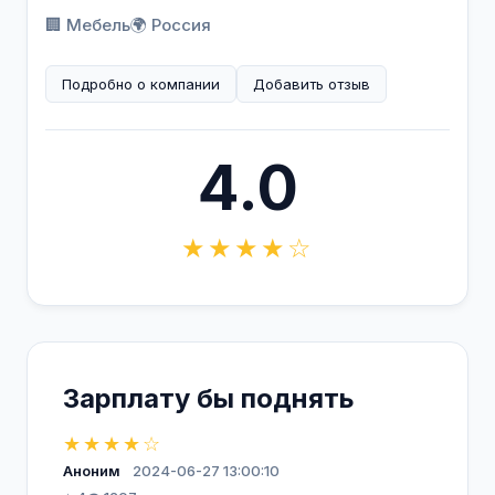
🏢 Мебель
🌍 Россия
Подробно о компании
Добавить отзыв
4.0
★★★★☆
Зарплату бы поднять
★★★★☆
Аноним
2024-06-27 13:00:10