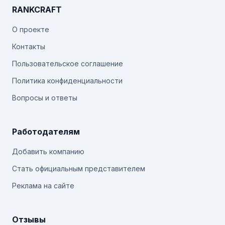
RANKCRAFT
О проекте
Контакты
Пользовательское соглашение
Политика конфиденциальности
Вопросы и ответы
Работодателям
Добавить компанию
Стать официальным представителем
Реклама на сайте
Отзывы