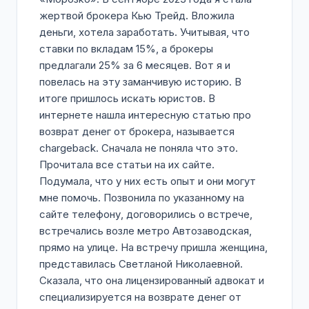
жертвой брокера Кью Трейд. Вложила
деньги, хотела заработать. Учитывая, что
ставки по вкладам 15%, а брокеры
предлагали 25% за 6 месяцев. Вот я и
повелась на эту заманчивую историю. В
итоге пришлось искать юристов. В
интернете нашла интересную статью про
возврат денег от брокера, называется
chargeback. Сначала не поняла что это.
Прочитала все статьи на их сайте.
Подумала, что у них есть опыт и они могут
мне помочь. Позвонила по указанному на
сайте телефону, договорились о встрече,
встречались возле метро Автозаводская,
прямо на улице. На встречу пришла женщина,
представилась Светланой Николаевной.
Сказала, что она лицензированный адвокат и
специализируется на возврате денег от