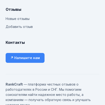
Отзывы
Новые отзывы
Добавить отзыв
Контакты
↗ Напишите нам
RankCraft
— платформа честных отзывов о
работодателях в России и СНГ. Мы помогаем
соискателям найти надежное место работы, а
компаниям — получать обратную связь и улучшать
условия труда.