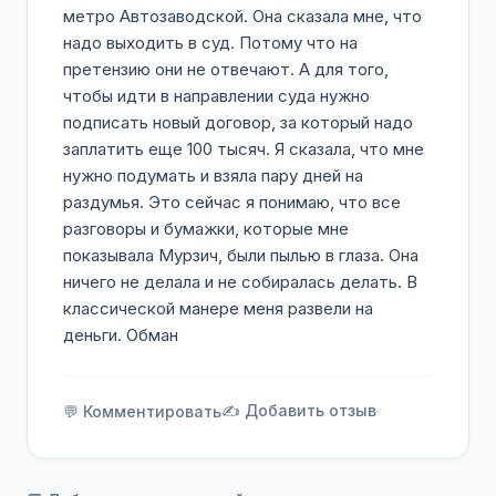
метро Автозаводской. Она сказала мне, что
надо выходить в суд. Потому что на
претензию они не отвечают. А для того,
чтобы идти в направлении суда нужно
подписать новый договор, за который надо
заплатить еще 100 тысяч. Я сказала, что мне
нужно подумать и взяла пару дней на
раздумья. Это сейчас я понимаю, что все
разговоры и бумажки, которые мне
показывала Мурзич, были пылью в глаза. Она
ничего не делала и не собиралась делать. В
классической манере меня развели на
деньги. Обман
✍️ Добавить отзыв
💬 Комментировать