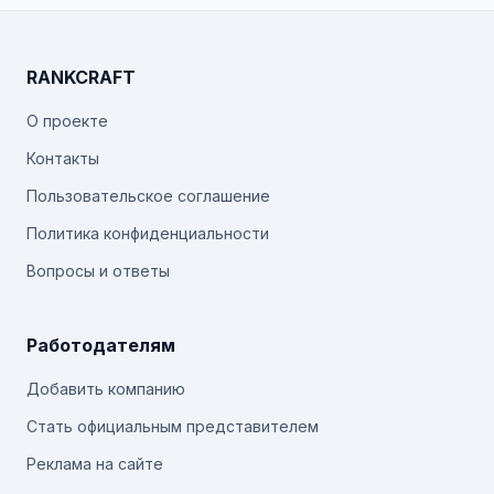
RANKCRAFT
О проекте
Контакты
Пользовательское соглашение
Политика конфиденциальности
Вопросы и ответы
Работодателям
Добавить компанию
Стать официальным представителем
Реклама на сайте