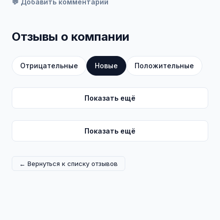
💬 Добавить комментарий
Отзывы о компании
Отрицательные
Новые
Положительные
Показать ещё
Показать ещё
← Вернуться к списку отзывов