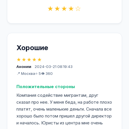
★★★★☆
Хорошие
★★★★★
Аноним
2024-03-21 08:19:43
📍 Москва
⭐ 5
👁️ 360
Положительные стороны
Компания содействие мигрантам, друг
сказал про нее. У меня беда, на работе плохо
платят, очень маленькие деньги. Сначала все
хорошо было потом пришел другой директор
и началось. Юристы из центра мне очень