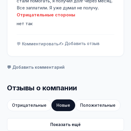
стали помогать, я получил долг через месяц.
Все заплатили. Я уже думал не получу.
Отрицательные стороны
нет так
✍️ Добавить отзыв
💬 Комментировать
💬 Добавить комментарий
Отзывы о компании
Отрицательные
Новые
Положительные
Показать ещё