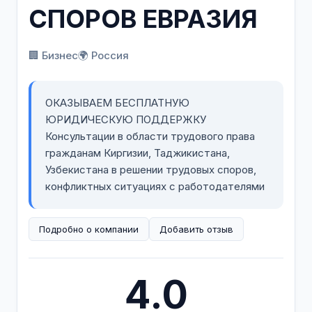
СПОРОВ ЕВРАЗИЯ
🏢 Бизнес
🌍 Россия
ОКАЗЫВАЕМ БЕСПЛАТНУЮ
ЮРИДИЧЕСКУЮ ПОДДЕРЖКУ
Консультации в области трудового права
гражданам Киргизии, Таджикистана,
Узбекистана в решении трудовых споров,
конфликтных ситуациях с работодателями
Подробно о компании
Добавить отзыв
4.0