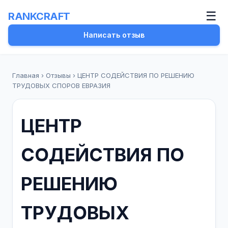
☰
RANKCRAFT
Написать отзыв
Главная
›
Отзывы
›
ЦЕНТР СОДЕЙСТВИЯ ПО РЕШЕНИЮ
ТРУДОВЫХ СПОРОВ ЕВРАЗИЯ
ЦЕНТР
СОДЕЙСТВИЯ ПО
РЕШЕНИЮ
ТРУДОВЫХ