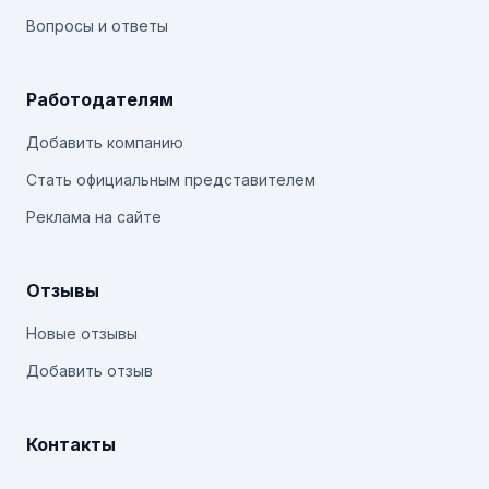
Вопросы и ответы
Работодателям
Добавить компанию
Стать официальным представителем
Реклама на сайте
Отзывы
Новые отзывы
Добавить отзыв
Контакты