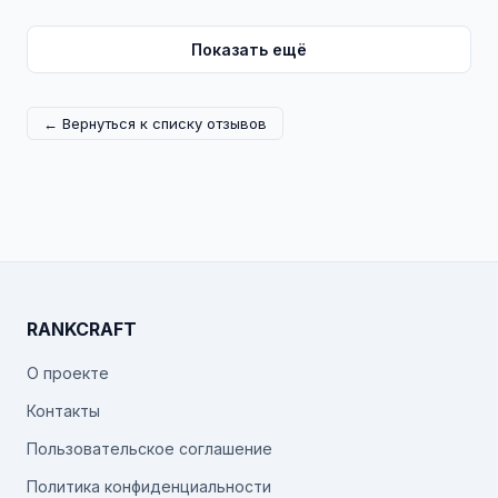
Показать ещё
← Вернуться к списку отзывов
RANKCRAFT
О проекте
Контакты
Пользовательское соглашение
Политика конфиденциальности