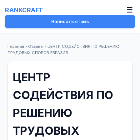
☰
RANKCRAFT
Написать отзыв
Главная
›
Отзывы
›
ЦЕНТР СОДЕЙСТВИЯ ПО РЕШЕНИЮ
ТРУДОВЫХ СПОРОВ ЕВРАЗИЯ
ЦЕНТР
СОДЕЙСТВИЯ ПО
РЕШЕНИЮ
ТРУДОВЫХ