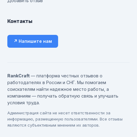
Добавить отзыв
Контакты
↗ Напишите нам
RankCraft
— платформа честных отзывов о
работодателях в России и СНГ. Мы помогаем
соискателям найти надежное место работы, а
компаниям — получать обратную связь и улучшать
условия труда.
Администрация сайта не несет ответственности за
информацию, размещенную пользователями. Все отзывы
являются субъективным мнением их авторов.