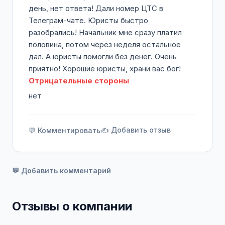
день, нет ответа! Дали номер ЦТС в
Телеграм-чате. Юристы быстро
разобрались! Начальник мне сразу платил
половина, потом через неделя остальное
дал. А юристы помогли без денег. Очень
приятно! Хорошие юристы, храни вас бог!
Отрицательные стороны
нет
✍️ Добавить отзыв
💬 Комментировать
💬 Добавить комментарий
Отзывы о компании