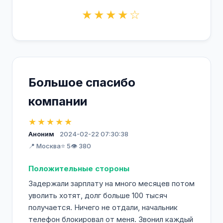
★★★★☆
Большое спасибо
компании
★★★★★
Аноним
2024-02-22 07:30:38
📍 Москва
⭐ 5
👁️ 380
Положительные стороны
Задержали зарплату на много месяцев потом
уволить хотят, долг больше 100 тысяч
получается. Ничего не отдали, начальник
телефон блокировал от меня. Звонил каждый