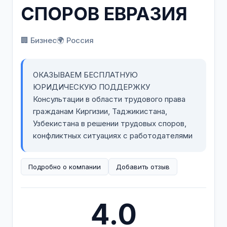
СПОРОВ ЕВРАЗИЯ
🏢 Бизнес
🌍 Россия
ОКАЗЫВАЕМ БЕСПЛАТНУЮ
ЮРИДИЧЕСКУЮ ПОДДЕРЖКУ
Консультации в области трудового права
гражданам Киргизии, Таджикистана,
Узбекистана в решении трудовых споров,
конфликтных ситуациях с работодателями
Подробно о компании
Добавить отзыв
4.0