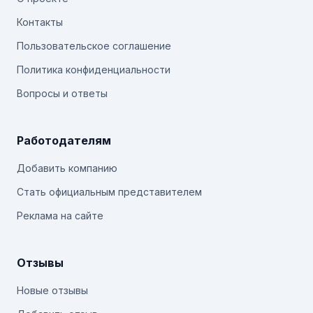
Контакты
Пользовательское соглашение
Политика конфиденциальности
Вопросы и ответы
Работодателям
Добавить компанию
Стать официальным представителем
Реклама на сайте
Отзывы
Новые отзывы