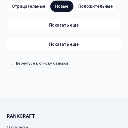
Отрицательные
Новые
Положительные
Показать ещё
Показать ещё
← Вернуться к списку отзывов
RANKCRAFT
О проекте