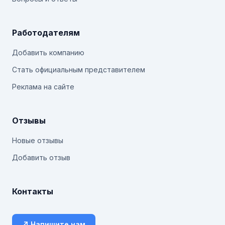
Работодателям
Добавить компанию
Стать официальным представителем
Реклама на сайте
Отзывы
Новые отзывы
Добавить отзыв
Контакты
↗ Напишите нам