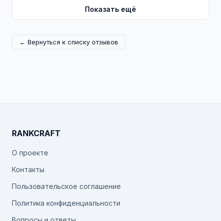
Показать ещё
← Вернуться к списку отзывов
RANKCRAFT
О проекте
Контакты
Пользовательское соглашение
Политика конфиденциальности
Вопросы и ответы