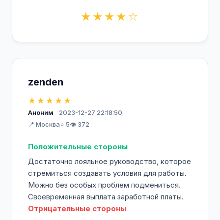
★★★★☆
zenden
★★★★★
Аноним
2023-12-27 22:18:50
📍 Москва
⭐ 5
👁️ 372
Положительные стороны
Достаточно лояльное руководство, которое
стремиться создавать условия для работы.
Можно без особых проблем подмениться.
Своевременная выплата заработной платы.
Отрицательные стороны