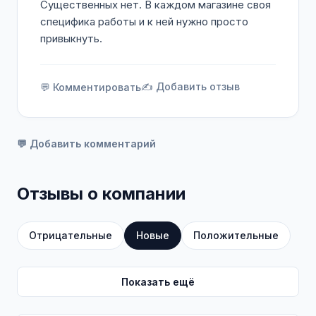
Существенных нет. В каждом магазине своя
специфика работы и к ней нужно просто
привыкнуть.
✍️ Добавить отзыв
💬 Комментировать
💬 Добавить комментарий
Отзывы о компании
Отрицательные
Новые
Положительные
Показать ещё