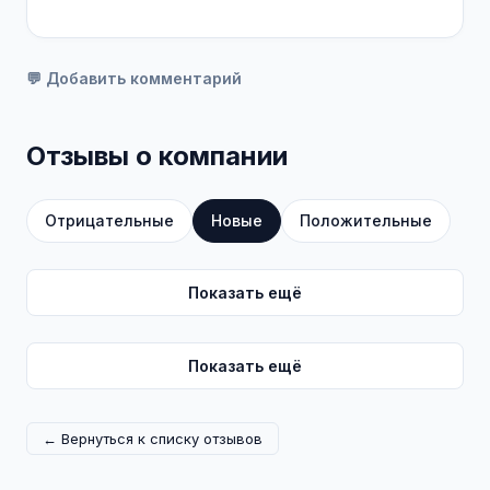
💬 Добавить комментарий
Отзывы о компании
Отрицательные
Новые
Положительные
Показать ещё
Показать ещё
← Вернуться к списку отзывов