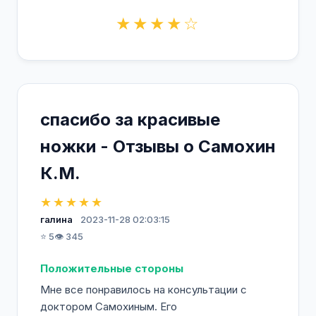
★★★★☆
спасибо за красивые
ножки - Отзывы о Самохин
К.М.
★★★★★
галина
2023-11-28 02:03:15
⭐ 5
👁️ 345
Положительные стороны
Мне все понравилось на консультации с
доктором Самохиным. Его