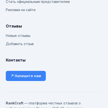
Стать официальным представителем
Реклама на сайте
Отзывы
Новые отзывы
Добавить отзыв
Контакты
↗ Напишите нам
RankCraft
— платформа честных отзывов о