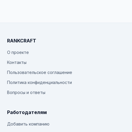
RANKCRAFT
О проекте
Контакты
Пользовательское соглашение
Политика конфиденциальности
Вопросы и ответы
Работодателям
Добавить компанию