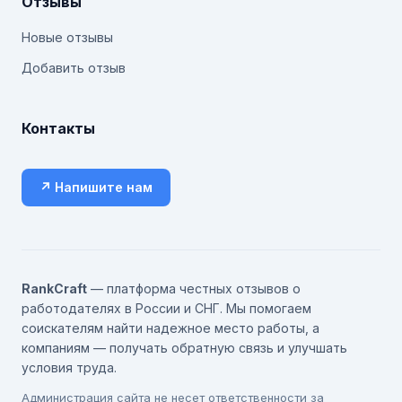
Отзывы
Новые отзывы
Добавить отзыв
Контакты
↗ Напишите нам
RankCraft
— платформа честных отзывов о
работодателях в России и СНГ. Мы помогаем
соискателям найти надежное место работы, а
компаниям — получать обратную связь и улучшать
условия труда.
Администрация сайта не несет ответственности за