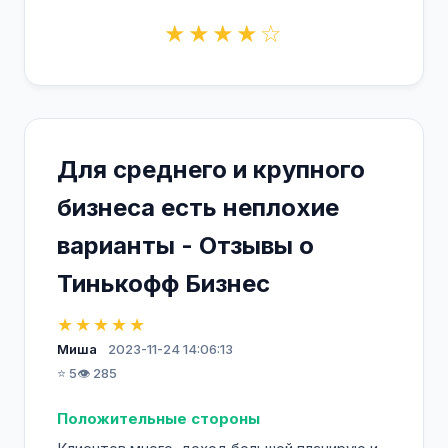
★★★★☆
Для среднего и крупного
бизнеса есть неплохие
варианты - Отзывы о
Тинькофф Бизнес
★★★★★
Миша
2023-11-24 14:06:13
⭐ 5
👁️ 285
Положительные стороны