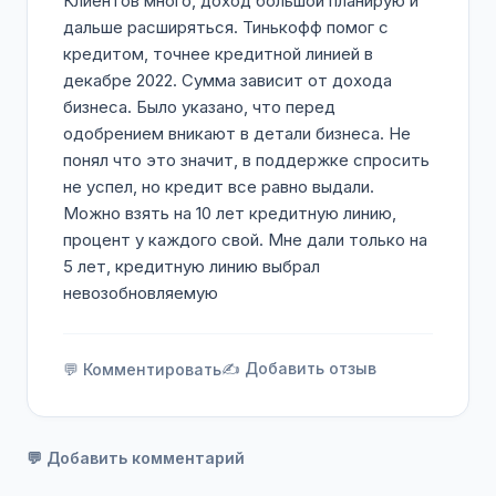
Клиентов много, доход большой планирую и
дальше расширяться. Тинькофф помог с
кредитом, точнее кредитной линией в
декабре 2022. Сумма зависит от дохода
бизнеса. Было указано, что перед
одобрением вникают в детали бизнеса. Не
понял что это значит, в поддержке спросить
не успел, но кредит все равно выдали.
Можно взять на 10 лет кредитную линию,
процент у каждого свой. Мне дали только на
5 лет, кредитную линию выбрал
невозобновляемую
✍️ Добавить отзыв
💬 Комментировать
💬 Добавить комментарий