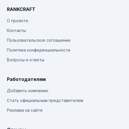
RANKCRAFT
О проекте
Контакты
Пользовательское соглашение
Политика конфиденциальности
Вопросы и ответы
Работодателям
Добавить компанию
Стать официальным представителем
Реклама на сайте