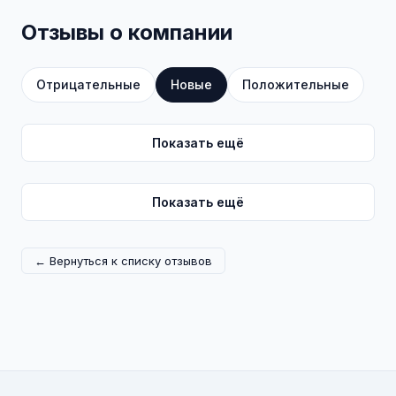
Отзывы о компании
Отрицательные
Новые
Положительные
Показать ещё
Показать ещё
← Вернуться к списку отзывов