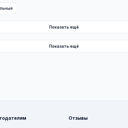
льные
Показать ещё
Показать ещё
тодателям
Отзывы