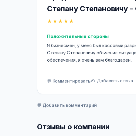
Степану Степановичу -
★★★★★
Положительные стороны
Я бизнесмен, у меня был кассовый разр
Степану Степановичу объяснил ситуации
обеспечения, я очень вам благодарен.
✍️ Добавить отзыв
💬 Комментировать
💬 Добавить комментарий
Отзывы о компании