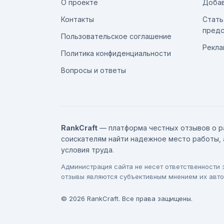
О проекте
Добав
Контакты
Стать
предс
Пользовательское соглашение
Рекла
Политика конфиденциальности
Вопросы и ответы
RankCraft
— платформа честных отзывов о р
соискателям найти надежное место работы, 
условия труда.
Администрация сайта не несет ответственности
отзывы являются субъективным мнением их авто
© 2026 RankCraft. Все права защищены.