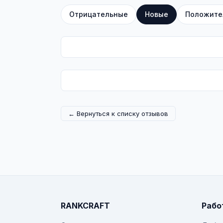
Отрицательные
Новые
Положите
← Вернуться к списку отзывов
RANKCRAFT
Рабо