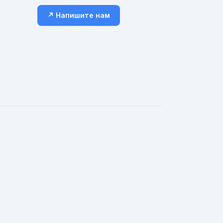
↗ Напишите нам