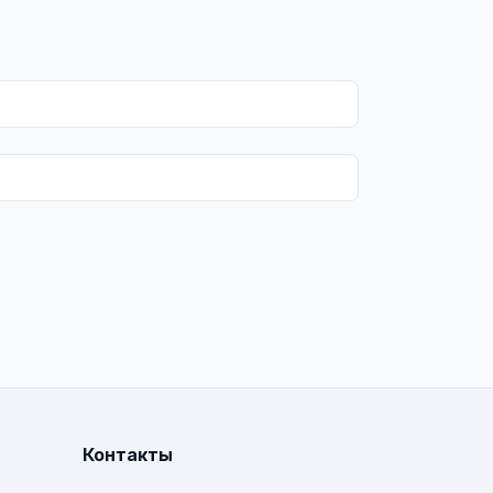
Контакты