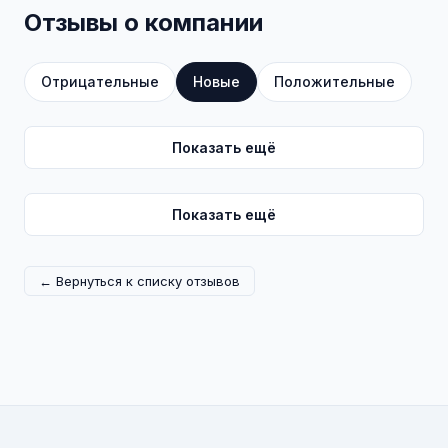
Отзывы о компании
Отрицательные
Новые
Положительные
Показать ещё
Показать ещё
← Вернуться к списку отзывов