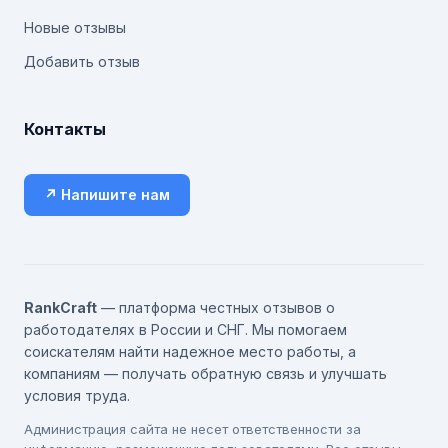
Новые отзывы
Добавить отзыв
Контакты
↗ Напишите нам
RankCraft
— платформа честных отзывов о
работодателях в России и СНГ. Мы помогаем
соискателям найти надежное место работы, а
компаниям — получать обратную связь и улучшать
условия труда.
Администрация сайта не несет ответственности за