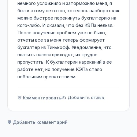
немного усложнило и затормозило меня, я
был к этому не готов, хотелось наоборот как
можно быстрее перекинуть бухгалтерию на
кого-либо. И сказали, что без КЭПа нельзя.
После получение проблем уже не было,
отчеты все за меня теперь формирует
бухгалтер из Тинькофф. Уведомление, что
платить налоги приходят, их трудно
пропустить. К бухгалтерии нареканий в ее
работе нет, но получение КЭПа стало
небольшим препятствием
✍️ Добавить отзыв
💬 Комментировать
💬 Добавить комментарий