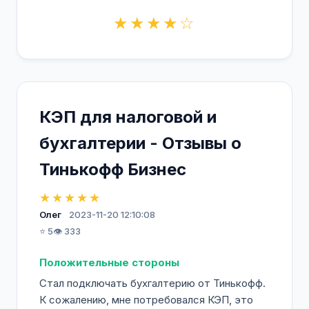
★★★★☆
КЭП для налоговой и
бухгалтерии - Отзывы о
Тинькофф Бизнес
★★★★★
Олег
2023-11-20 12:10:08
⭐ 5
👁️ 333
Положительные стороны
Стал подключать бухгалтерию от Тинькофф.
К сожалению, мне потребовался КЭП, это