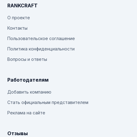
RANKCRAFT
О проекте
Контакты
Пользовательское соглашение
Политика конфиденциальности
Вопросы и ответы
Работодателям
Добавить компанию
Стать официальным представителем
Реклама на сайте
Отзывы