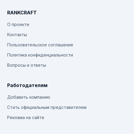
RANKCRAFT
О проекте
Контакты
Пользовательское соглашение
Политика конфиденциальности
Вопросы и ответы
Работодателям
Добавить компанию
Стать официальным представителем
Реклама на сайте