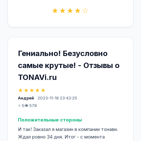
★★★★☆
Гениально! Безусловно
самые крутые! - Отзывы о
TONAVi.ru
★★★★★
Андрей
2023-11-18 23:42:25
⭐ 5
👁️ 578
Положительные стороны
И так! Заказал я магазин в компании тонави.
Ждал ровно 34 дня. Итог - с момента