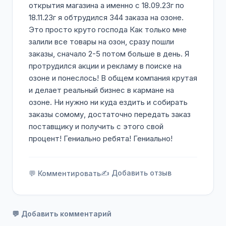
открытия магазина а именно с 18.09.23г по
18.11.23г я обтрудился 344 заказа на озоне.
Это просто круто господа Как только мне
залили все товары на озон, сразу пошли
заказы, сначало 2-5 потом больше в день. Я
протрудился акции и рекламу в поиске на
озоне и понеслось! В общем компания крутая
и делает реальный бизнес в кармане на
озоне. Ни нужно ни куда ездить и собирать
заказы сомому, достаточно передать заказ
поставщику и получить с этого свой
процент! Гениально ребята! Гениально!
✍️ Добавить отзыв
💬 Комментировать
💬 Добавить комментарий