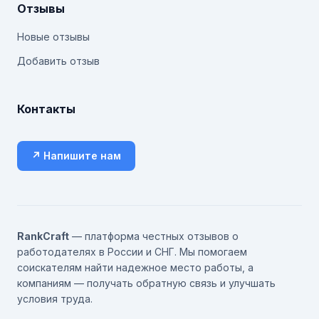
Отзывы
Новые отзывы
Добавить отзыв
Контакты
↗ Напишите нам
RankCraft
— платформа честных отзывов о
работодателях в России и СНГ. Мы помогаем
соискателям найти надежное место работы, а
компаниям — получать обратную связь и улучшать
условия труда.