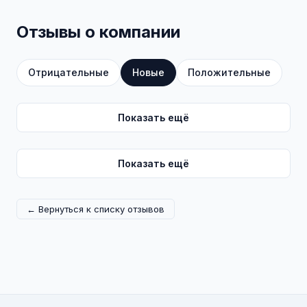
Отзывы о компании
Отрицательные
Новые
Положительные
Показать ещё
Показать ещё
← Вернуться к списку отзывов