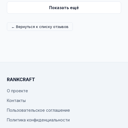
Показать ещё
← Вернуться к списку отзывов
RANKCRAFT
О проекте
Контакты
Пользовательское соглашение
Политика конфиденциальности