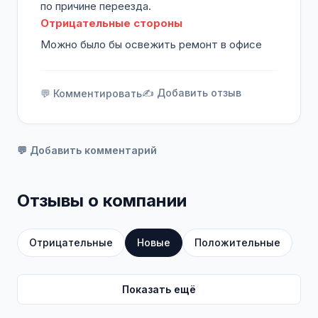
по причине переезда.
Отрицательные стороны
Можно было бы освежить ремонт в офисе
✍️ Добавить отзыв
💬 Комментировать
💬 Добавить комментарий
Отзывы о компании
Отрицательные
Новые
Положительные
Показать ещё