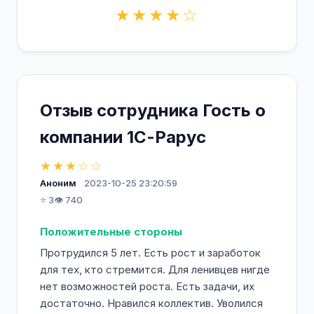
★★★★☆
Отзыв сотрудника Гость о
компании 1С-Рарус
★★★☆☆
Аноним
2023-10-25 23:20:59
⭐ 3
👁️ 740
Положительные стороны
Протрудился 5 лет. Есть рост и заработок
для тех, кто стремится. Для ленивцев нигде
нет возможностей роста. Есть задачи, их
достаточно. Нравился коллектив. Уволился