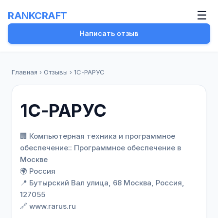
☰
RANKCRAFT
Написать отзыв
Главная
›
Отзывы
›
1С-РАРУС
1С-РАРУС
🏢 Компьютерная техника и программное
обеспечение:: Программное обеспечение в
Москве
🌍 Россия
📍 Бутырский Вал улица, 68 Москва, Россия,
127055
🔗 www.rarus.ru