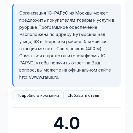
Организация 1С-РАРУС из Москвы может
предложить покупателям товары и услуги в
рубрике Программное обеспечение.
Расположена по адресу Бутырский Вал
улица, 68 в Тверском районе, ближайшая
станция метро - Савеловская (400 м).
Связаться с представителем фирмы 1С-
РАРУС, чтобы получить ответ на Ваш
вопрос, вы можете на официальном сайте
http://www.rarus.ru.
Подробно о компании
Добавить отзыв
4.0