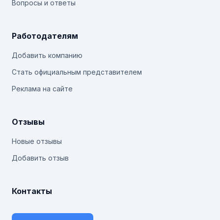
Вопросы и ответы
Работодателям
Добавить компанию
Стать официальным представителем
Реклама на сайте
Отзывы
Новые отзывы
Добавить отзыв
Контакты