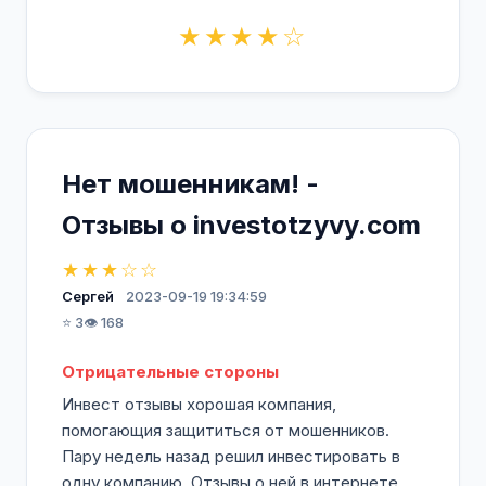
★★★★☆
Нет мошенникам! -
Отзывы о investotzyvy.com
★★★☆☆
Сергей
2023-09-19 19:34:59
⭐ 3
👁️ 168
Отрицательные стороны
Инвест отзывы хорошая компания,
помогающия защититься от мошенников.
Пару недель назад решил инвестировать в
одну компанию. Отзывы о ней в интернете