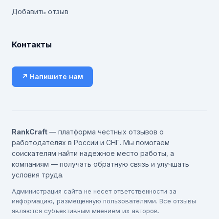
Добавить отзыв
Контакты
↗ Напишите нам
RankCraft
— платформа честных отзывов о
работодателях в России и СНГ. Мы помогаем
соискателям найти надежное место работы, а
компаниям — получать обратную связь и улучшать
условия труда.
Администрация сайта не несет ответственности за
информацию, размещенную пользователями. Все отзывы
являются субъективным мнением их авторов.