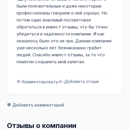
были положительные и даже некоторые
профессионалы говорили о ней хорошо. Но
потом один знакомый посоветовал
обратиться в инвест отзывы, что бы точно
убедиться в надёжности компании. И как
оказалось было это не зря. Данная компания
уже несколько лет безнаказанно грабит
людей. Спасибо инвест отзывы, за то что
помогли сохранить мой капитал.
✍️ Добавить отзыв
💬 Комментировать
💬 Добавить комментарий
Отзывы о компании