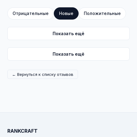
Отрицательные
Новые
Положительные
Показать ещё
Показать ещё
← Вернуться к списку отзывов
RANKCRAFT