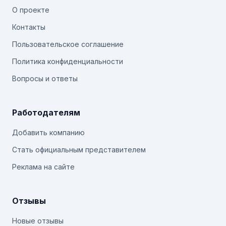
О проекте
Контакты
Пользовательское соглашение
Политика конфиденциальности
Вопросы и ответы
Работодателям
Добавить компанию
Стать официальным представителем
Реклама на сайте
Отзывы
Новые отзывы