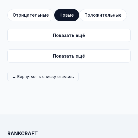
Отрицательные
Новые
Положительные
Показать ещё
Показать ещё
← Вернуться к списку отзывов
RANKCRAFT