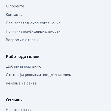
О проекте
Контакты
Пользовательское соглашение
Политика конфиденциальности
Вопросы и ответы
Работодателям
Добавить компанию
Стать официальным представителем
Реклама на сайте
Отзывы
Новые отзывы