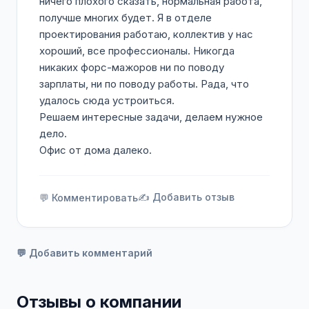
ничего плохого сказать, нормальная работа,
получше многих будет. Я в отделе
проектирования работаю, коллектив у нас
хороший, все профессионалы. Никогда
никаких форс-мажоров ни по поводу
зарплаты, ни по поводу работы. Рада, что
удалось сюда устроиться.
Решаем интересные задачи, делаем нужное
дело.
Офис от дома далеко.
✍️ Добавить отзыв
💬 Комментировать
💬 Добавить комментарий
Отзывы о компании