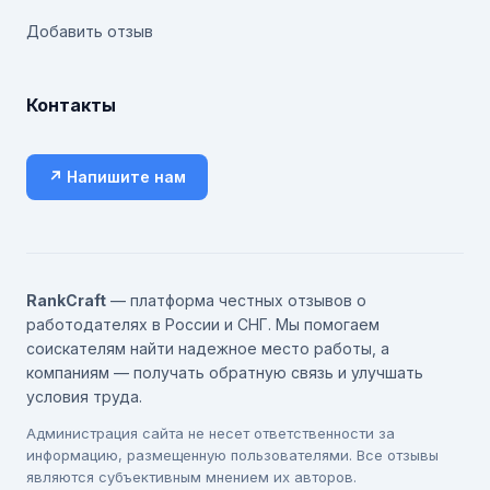
Добавить отзыв
Контакты
↗ Напишите нам
RankCraft
— платформа честных отзывов о
работодателях в России и СНГ. Мы помогаем
соискателям найти надежное место работы, а
компаниям — получать обратную связь и улучшать
условия труда.
Администрация сайта не несет ответственности за
информацию, размещенную пользователями. Все отзывы
являются субъективным мнением их авторов.