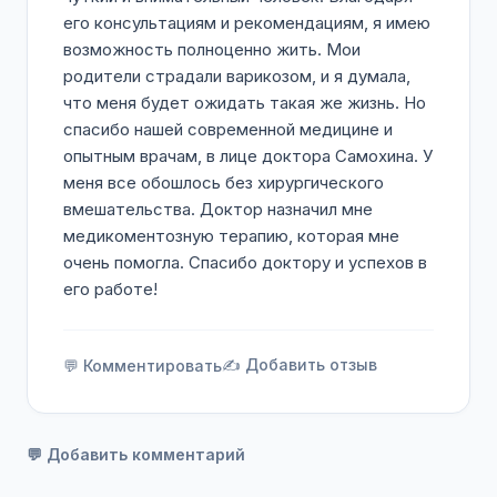
его консультациям и рекомендациям, я имею
возможность полноценно жить. Мои
родители страдали варикозом, и я думала,
что меня будет ожидать такая же жизнь. Но
спасибо нашей современной медицине и
опытным врачам, в лице доктора Самохина. У
меня все обошлось без хирургического
вмешательства. Доктор назначил мне
медикоментозную терапию, которая мне
очень помогла. Спасибо доктору и успехов в
его работе!
✍️ Добавить отзыв
💬 Комментировать
💬 Добавить комментарий