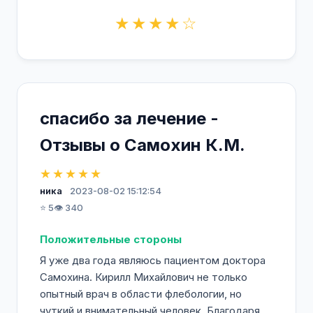
★★★★☆
спасибо за лечение -
Отзывы о Самохин К.М.
★★★★★
ника
2023-08-02 15:12:54
⭐ 5
👁️ 340
Положительные стороны
Я уже два года являюсь пациентом доктора
Самохина. Кирилл Михайлович не только
опытный врач в области флебологии, но
чуткий и внимательный человек. Благодаря