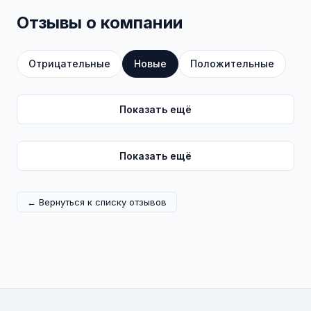
Отзывы о компании
Отрицательные
Новые
Положительные
Показать ещё
Показать ещё
← Вернуться к списку отзывов