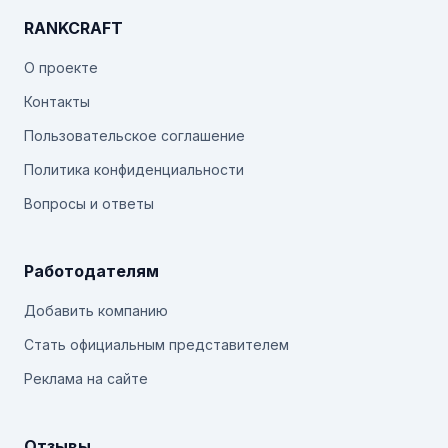
RANKCRAFT
О проекте
Контакты
Пользовательское соглашение
Политика конфиденциальности
Вопросы и ответы
Работодателям
Добавить компанию
Стать официальным представителем
Реклама на сайте
Отзывы