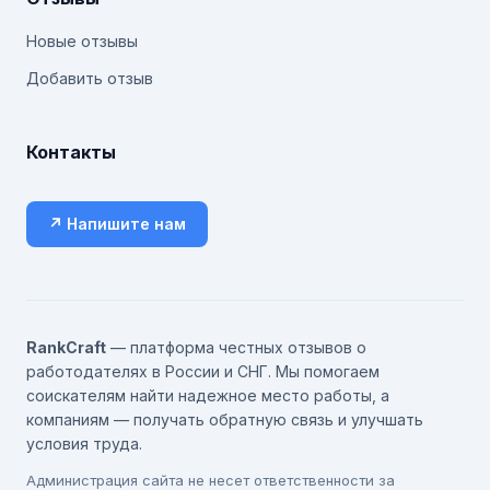
Новые отзывы
Добавить отзыв
Контакты
↗ Напишите нам
RankCraft
— платформа честных отзывов о
работодателях в России и СНГ. Мы помогаем
соискателям найти надежное место работы, а
компаниям — получать обратную связь и улучшать
условия труда.
Администрация сайта не несет ответственности за