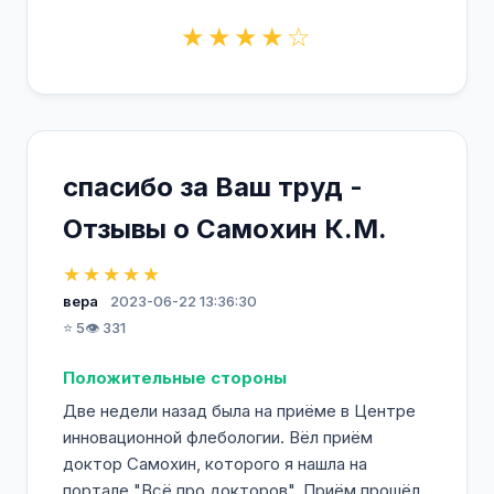
★★★★☆
спасибо за Ваш труд -
Отзывы о Самохин К.М.
★★★★★
вера
2023-06-22 13:36:30
⭐ 5
👁️ 331
Положительные стороны
Две недели назад была на приёме в Центре
инновационной флебологии. Вёл приём
доктор Самохин, которого я нашла на
портале "Всё про докторов". Приём прошёл