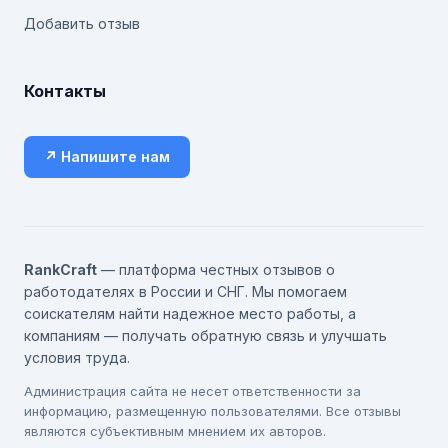
Добавить отзыв
Контакты
↗ Напишите нам
RankCraft
— платформа честных отзывов о
работодателях в России и СНГ. Мы помогаем
соискателям найти надежное место работы, а
компаниям — получать обратную связь и улучшать
условия труда.
Администрация сайта не несет ответственности за
информацию, размещенную пользователями. Все отзывы
являются субъективным мнением их авторов.