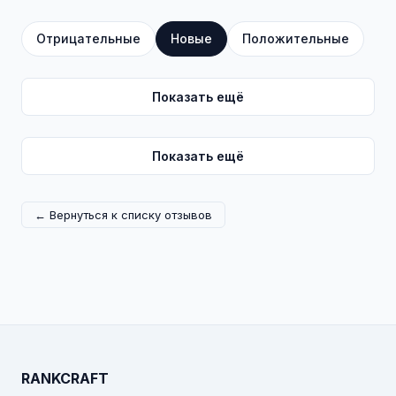
Отрицательные
Новые
Положительные
Показать ещё
Показать ещё
← Вернуться к списку отзывов
RANKCRAFT