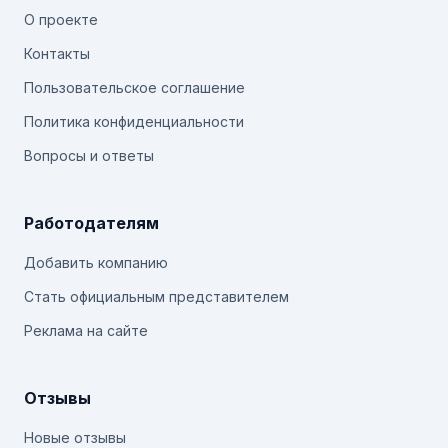
О проекте
Контакты
Пользовательское соглашение
Политика конфиденциальности
Вопросы и ответы
Работодателям
Добавить компанию
Стать официальным представителем
Реклама на сайте
Отзывы
Новые отзывы