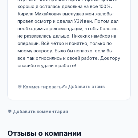
хорошо,я осталась довольна на все 100%.
Кирилл Михайлович выслушав мои жалобы:
провел осмотр и сделал УЗИ вен. Потом дал
необходимые рекомендации, чтобы болезнь
не развивалась дальше. Никаких намёков на
операции. Всё чётко и понятно, только по
моему вопросу. Было бы неплохо, если бы
все так относились к своей работе. Доктору
спасибо и удачи в работе!
✍️ Добавить отзыв
💬 Комментировать
💬 Добавить комментарий
Отзывы о компании