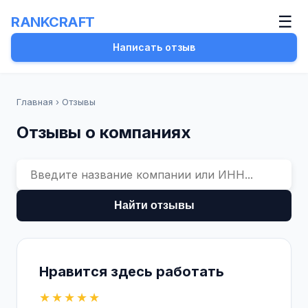
☰
RANKCRAFT
Написать отзыв
Главная
›
Отзывы
Отзывы о компаниях
Найти отзывы
Нравится здесь работать
★★★★★