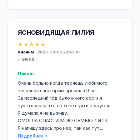
ЯСНОВИДЯЩАЯ ЛИЛИЯ
★★★★★
Аноним
2026-08-06 22:43:41
⭐ 5
👁️ 98
Плюсы
Очень больно когда теряешь любимого
человека с которым прожила 9 лет.
За последний год было много сор и я
чувствовала что он хочет уйти к другой.
Я думала я не выживу.
СМОГЛА СПАСТИ МОЮ СЕМЬЮ ЛИЛЯ.
Я напишу здесь про нее, так как тут...
Подробнее »