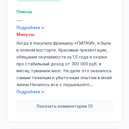
Плюсы
---
Подробнее »
Минусы
Когда я покупала франшизу «ПИЛКИ», я была
в полном восторге. Красивые презентации,
обещания окупаемости за 1,5 года и сказки
про стабильный доход от 300 000 руб. в
месяц туманили мозг. На деле это оказалось
самым тяжелым и убыточным опытом в моей
жизни.Началось все с паушального...
Подробнее »
Показать комментарии (1)