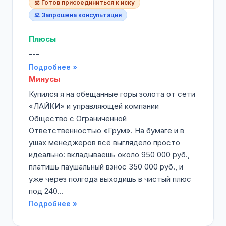
⚖️ Готов присоединиться к иску
⚖️ Запрошена консультация
Плюсы
---
Подробнее »
Минусы
Купился я на обещанные горы золота от сети
«ЛАЙКИ» и управляющей компании
Общество с Ограниченной
Ответственностью «Грум». На бумаге и в
ушах менеджеров всё выглядело просто
идеально: вкладываешь около 950 000 руб.,
платишь паушальный взнос 350 000 руб., и
уже через полгода выходишь в чистый плюс
под 240...
Подробнее »