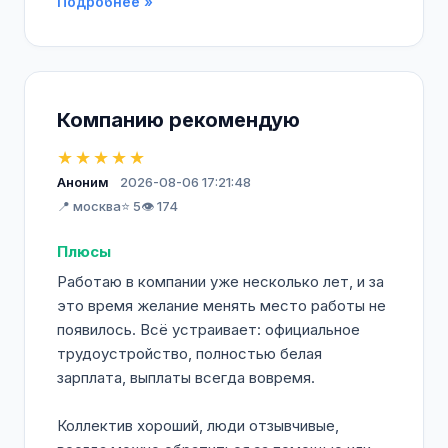
Подробнее »
Компанию рекомендую
★★★★★
Аноним
2026-08-06 17:21:48
📍 москва
⭐ 5
👁️ 174
Плюсы
Работаю в компании уже несколько лет, и за
это время желание менять место работы не
появилось. Всё устраивает: официальное
трудоустройство, полностью белая
зарплата, выплаты всегда вовремя.
Коллектив хороший, люди отзывчивые,