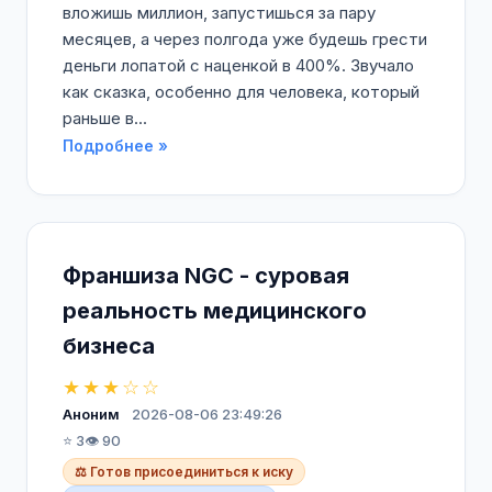
вложишь миллион, запустишься за пару
месяцев, а через полгода уже будешь грести
деньги лопатой с наценкой в 400%. Звучало
как сказка, особенно для человека, который
раньше в...
Подробнее »
Франшиза NGC - суровая
реальность медицинского
бизнеса
★★★☆☆
Аноним
2026-08-06 23:49:26
⭐ 3
👁️ 90
⚖️ Готов присоединиться к иску