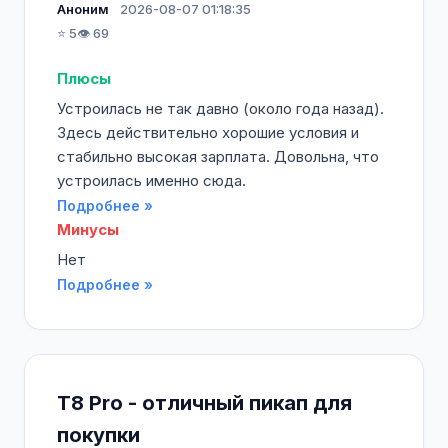
Аноним
2026-08-07 01:18:35
⭐ 5
👁️ 69
Плюсы
Устроилась не так давно (около года назад).
Здесь действительно хорошие условия и
стабильно высокая зарплата. Довольна, что
устроилась именно сюда.
Подробнее »
Минусы
Нет
Подробнее »
T8 Pro - отличный пикап для
покупки