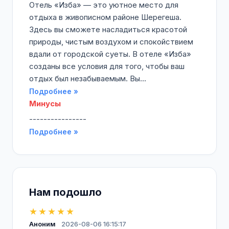
Отель «Изба» — это уютное место для
отдыха в живописном районе Шерегеша.
Здесь вы сможете насладиться красотой
природы, чистым воздухом и спокойствием
вдали от городской суеты. В отеле «Изба»
созданы все условия для того, чтобы ваш
отдых был незабываемым. Вы...
Подробнее »
Минусы
----------------
Подробнее »
Нам подошло
★★★★★
Аноним
2026-08-06 16:15:17