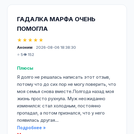
ГАДАЛКА МАРФА ОЧЕНЬ
ПОМОГЛА
★★★★★
Аноним
2026-08-06 18:38:30
⭐ 5
👁️ 152
Плюсы
Я долго не решалась написать этот отзыв,
потому что до сих пор не могу поверить, что
моя семья снова вместе.Полгода назад моя
жизнь просто рухнула. Муж неожиданно
изменился: стал холодным, постоянно
пропадал, а потом признался, что у него
появилась другая...
Подробнее »