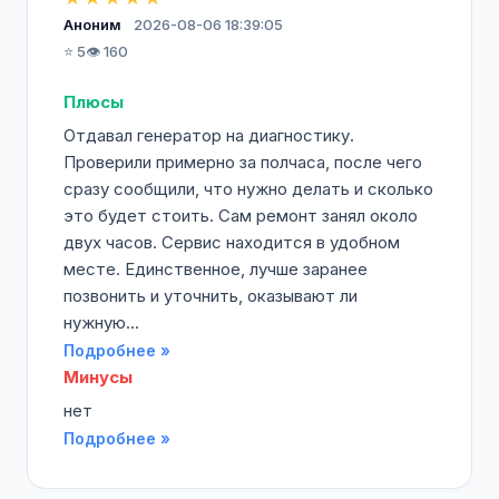
Аноним
2026-08-06 18:39:05
⭐ 5
👁️ 160
Плюсы
Отдавал генератор на диагностику.
Проверили примерно за полчаса, после чего
сразу сообщили, что нужно делать и сколько
это будет стоить. Сам ремонт занял около
двух часов. Сервис находится в удобном
месте. Единственное, лучше заранее
позвонить и уточнить, оказывают ли
нужную...
Подробнее »
Минусы
нет
Подробнее »