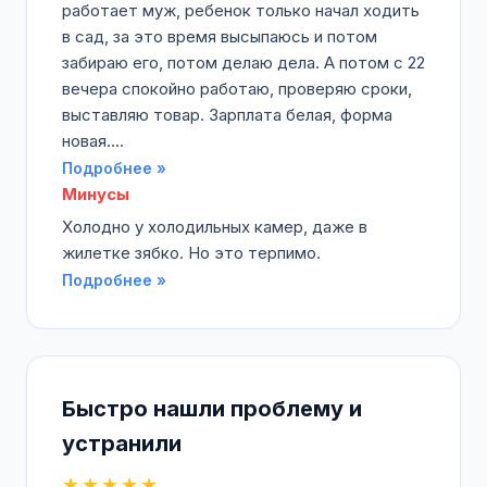
работает муж, ребенок только начал ходить
в сад, за это время высыпаюсь и потом
забираю его, потом делаю дела. А потом с 22
вечера спокойно работаю, проверяю сроки,
выставляю товар. Зарплата белая, форма
новая....
Подробнее »
Минусы
Холодно у холодильных камер, даже в
жилетке зябко. Но это терпимо.
Подробнее »
Быстро нашли проблему и
устранили
★★★★★