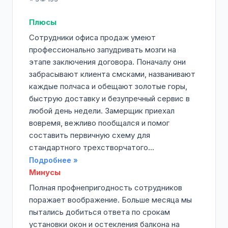
Плюсы
Сотрудники офиса продаж умеют
профессионально запудривать мозги на
этапе заключения договора. Поначалу они
забрасывают клиента смсками, названивают
каждые полчаса и обещают золотые горы,
быструю доставку и безупречный сервис в
любой день недели. Замерщик приехал
вовремя, вежливо пообщался и помог
составить первичную схему для
стандартного трехстворчатого...
Подробнее »
Минусы
Полная профнепригодность сотрудников
поражает воображение. Больше месяца мы
пытались добиться ответа по срокам
установки окон и остекления балкона на