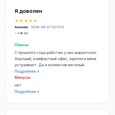
Я доволен
★★★★★
Аноним
2026-08-07 00:11:12
⭐ 5
👁️ 86
Плюсы
С прошлого года работаю у них маркетолог.
Хороший, комфортный офис, зарплата меня
устраивает. Да и коллектив веселый.
Подробнее »
Минусы
нет
Подробнее »