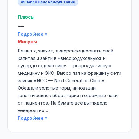
⚖️ Запрошена консультация
Плюсы
---
Подробнее »
Минусы
Решил я, значит, диверсифицировать свой
капитал и зайти в «высокодуховную» и
супердоходную нишу — репродуктивную
медицину и ЭКО. Выбор пал на франшизу сети
клиник «NGC — Next Generation Clinic».
Обещали золотые горы, инновации,
генетические лаборатории и огромные чеки
от пациентов. На бумаге всё выглядело
невероятно...
Подробнее »