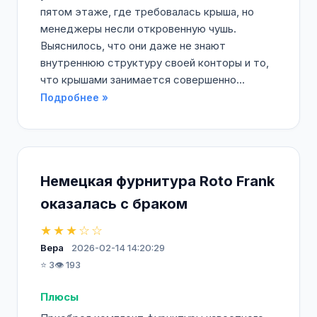
пятом этаже, где требовалась крыша, но
менеджеры несли откровенную чушь.
Выяснилось, что они даже не знают
внутреннюю структуру своей конторы и то,
что крышами занимается совершенно...
Подробнее »
Немецкая фурнитура Roto Frank
оказалась с браком
★★★☆☆
Вера
2026-02-14 14:20:29
⭐ 3
👁️ 193
Плюсы