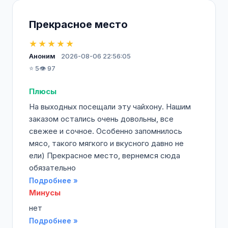
Прекрасное место
★★★★★
Аноним
2026-08-06 22:56:05
⭐ 5
👁️ 97
Плюсы
На выходных посещали эту чайхону. Нашим
заказом остались очень довольны, все
свежее и сочное. Особенно запомнилось
мясо, такого мягкого и вкусного давно не
ели) Прекрасное место, вернемся сюда
обязательно
Подробнее »
Минусы
нет
Подробнее »